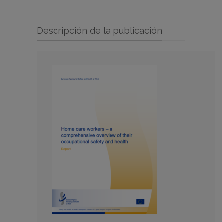
Descripción de la publicación