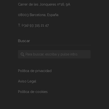
Carrer de les Jonqueres nº16, 9A
08003 Barcelona, España
T. (+34) 93 315 21 47
Buscar
Política de privacidad
Aviso Legal
Política de cookies