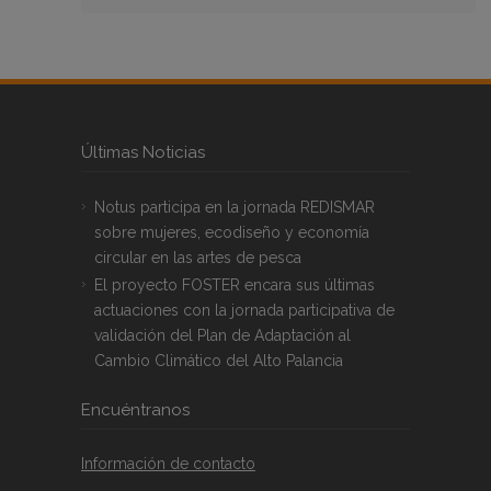
Últimas Noticias
Notus participa en la jornada REDISMAR
sobre mujeres, ecodiseño y economía
circular en las artes de pesca
El proyecto FOSTER encara sus últimas
actuaciones con la jornada participativa de
validación del Plan de Adaptación al
Cambio Climático del Alto Palancia
Encuéntranos
Información de contacto