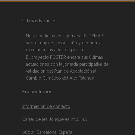
Últimas Noticias
Notus participa en la jornada REDISMAR
sobre mujeres, ecodiseño y economía
circular en las artes de pesca
El proyecto FOSTER encara sus últimas
actuaciones con la jornada participativa de
validación del Plan de Adaptación al
Cambio Climático del Alto Palancia
Encuéntranos
Información de contacto
Carrer de les Jonqueres nº16, 9A
08003 Barcelona, España