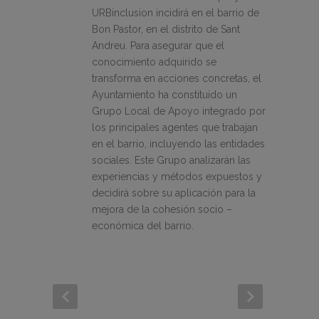
URBinclusion incidirá en el barrio de
Bon Pastor, en el distrito de Sant
Andreu. Para asegurar que el
conocimiento adquirido se
transforma en acciones concretas, el
Ayuntamiento ha constituido un
Grupo Local de Apoyo integrado por
los principales agentes que trabajan
en el barrio, incluyendo las entidades
sociales. Este Grupo analizarán las
experiencias y métodos expuestos y
decidirá sobre su aplicación para la
mejora de la cohesión socio –
económica del barrio.