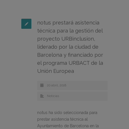
notus prestará asistencia
técnica para la gestión del
proyecto URBinclusion,
liderado por la ciudad de
Barcelona y financiado por
el programa URBACT de la
Unión Europea
20 abril, 2018
Noticias
notus ha sido seleccionada para
prestar asistencia técnica al
Ayuntamiento de Barcelona en la