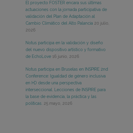
El proyecto FOSTER encara sus últimas
actuaciones con la jornada participativa de
validación del Plan de Adaptación al
Cambio Climático del Alto Palancia
20 julio,
2026
Notus participa en la validación y diseño
del nuevo dispositivo artístico y formativo
de EchoLove
16 junio, 2026
Notus participa en Bruselas en INSPIRE 2nd
Conference: Igualdad de género inclusiva
en I+D desde una perspectiva
interseccional. Lecciones de INSPIRE para
la base de evidencia, la práctica y las
políticas.
25 mayo, 2026