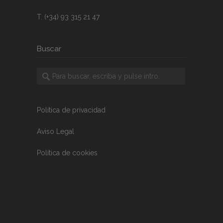
T. (+34) 93 315 21 47
Buscar
Política de privacidad
Aviso Legal
Política de cookies