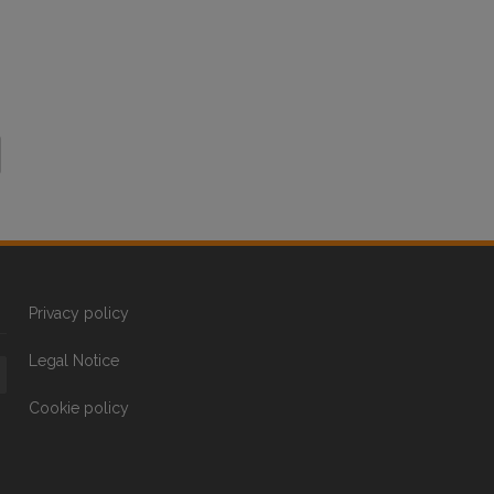
Privacy policy
Legal Notice
Cookie policy