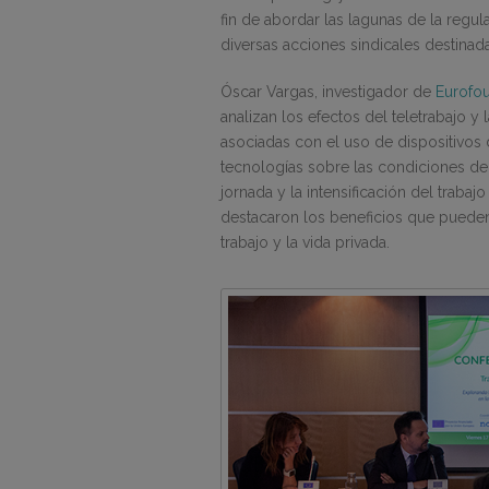
fin de abordar las lagunas de la regul
diversas acciones sindicales destinad
Óscar Vargas, investigador de
Eurofo
analizan los efectos del teletrabajo y 
asociadas con el uso de dispositivos 
tecnologías sobre las condiciones de t
jornada y la intensificación del trabaj
destacaron los beneficios que pueden a
trabajo y la vida privada.