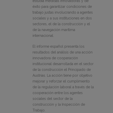
estudia medidas innovadoras y de
éxito para garantizar condiciones de
trabajo justas involucrando a agentes
sociales y a sus instituciones en dos
sectores, el de la construcción y el
de la navegación marítima
internacional.
El informe español presenta los
resultados del análisis de una acción
innovadora de cooperación
institucional desarrollada en el sector
de la construcción el Principado de
Austrias. La acción tiene por objetivo
mejorar y reforzar el cumplimiento
de la regulación laboral a través de la
cooperación entre los agentes
sociales del sector de la
construcción y la Inspección de
Trabajo.