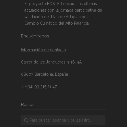
El proyecto FOSTER encara sus últimas
actuaciones con la jornada participativa de
validación del Plan de Adaptación al
Cambio Climático del Alto Palancia
Encuéntranos
Información de contacto
Carrer de les Jonqueres nº16, 9A
08003 Barcelona, España
T. (+34) 93 315 21 47
Buscar