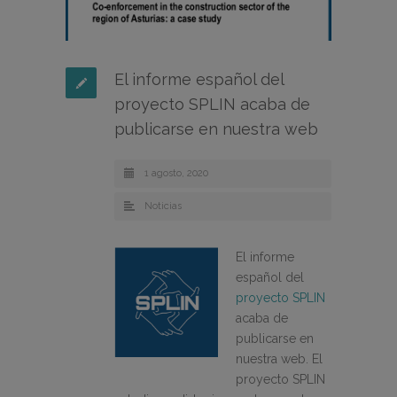
El informe español del
proyecto SPLIN acaba de
publicarse en nuestra web
1 agosto, 2020
Noticias
El informe
español del
proyecto SPLIN
acaba de
publicarse en
nuestra web. El
proyecto SPLIN