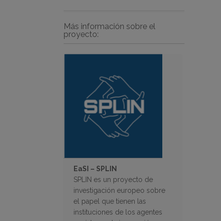
Más información sobre el
proyecto:
EaSI – SPLIN
SPLIN es un proyecto de
investigación europeo sobre
el papel que tienen las
instituciones de los agentes