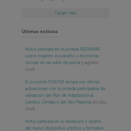
Cargar más
Últimas noticias
Notus participa en la jornada REDISMAR
sobre mujeres, ecodiseño y economía
circular en las artes de pesca
5 agosto,
2026
El proyecto FOSTER encara sus últimas
actuaciones con la jornada participativa de
validación del Plan de Adaptación al
Cambio Climático del Alto Palancia
20 julio,
2026
Notus participa en la validación y diseño
del nuevo dispositivo artístico y formativo