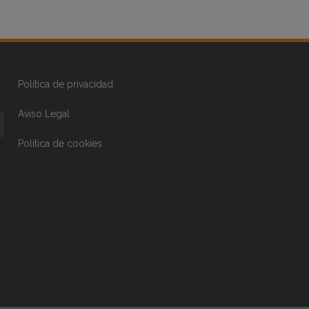
Política de privacidad
Aviso Legal
Política de cookies