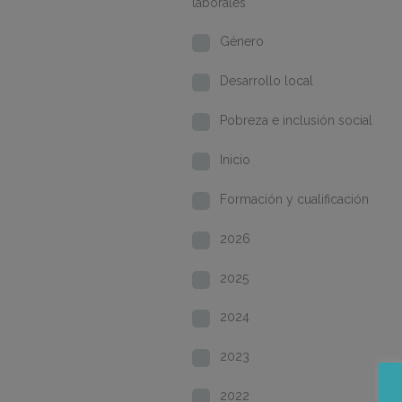
laborales
Género
Desarrollo local
Pobreza e inclusión social
Inicio
Formación y cualificación
2026
2025
2024
2023
2022