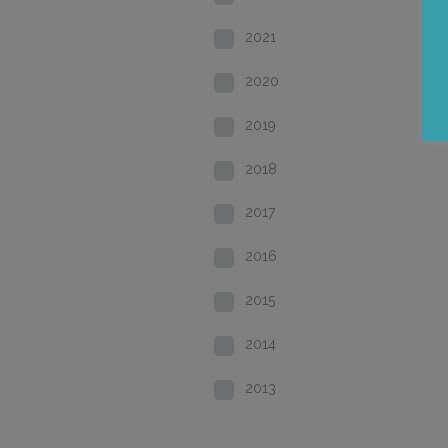
2021
2020
2019
2018
2017
2016
2015
2014
2013