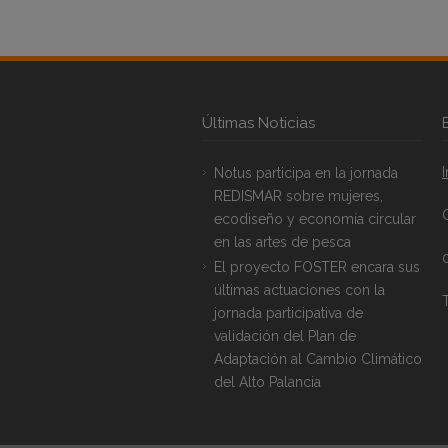
Últimas Noticias
Notus participa en la jornada
REDISMAR sobre mujeres,
ecodiseño y economía circular
en las artes de pesca
El proyecto FOSTER encara sus
últimas actuaciones con la
T
jornada participativa de
validación del Plan de
Adaptación al Cambio Climático
del Alto Palancia