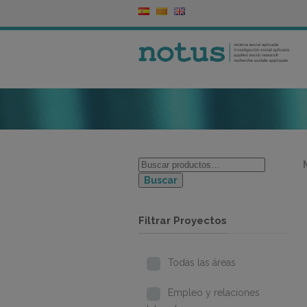
Buscar
Filtrar Proyectos
Todas las áreas
Empleo y relaciones