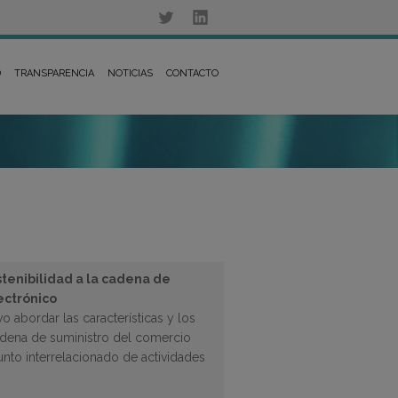
D
TRANSPARENCIA
NOTICIAS
CONTACTO
tenibilidad a la cadena de
ectrónico
abordar las características y los
adena de suministro del comercio
unto interrelacionado de actividades