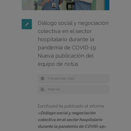
Diálogo social y negociación
colectiva en el sector
hospitalario durante la
pandemia de COVID-19
Nueva publicación del
equipo de notus
7 diciembre, 2022
Noticias
Eurofound ha publicado el informe
«Diálogo social y negociación
colectiva en el sector hospitalario
durante la pandemia de COVID-19»
.