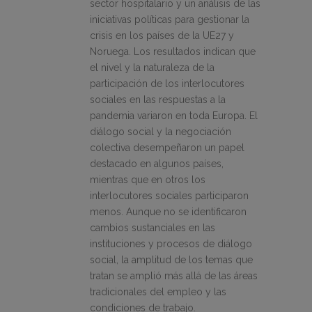
sector hospitalario y un análisis de las
iniciativas políticas para gestionar la
crisis en los países de la UE27 y
Noruega. Los resultados indican que
el nivel y la naturaleza de la
participación de los interlocutores
sociales en las respuestas a la
pandemia variaron en toda Europa. El
diálogo social y la negociación
colectiva desempeñaron un papel
destacado en algunos países,
mientras que en otros los
interlocutores sociales participaron
menos. Aunque no se identificaron
cambios sustanciales en las
instituciones y procesos de diálogo
social, la amplitud de los temas que
tratan se amplió más allá de las áreas
tradicionales del empleo y las
condiciones de trabajo.