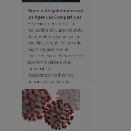
Modelo de gobernanza de
las Agendas Compartidas
El servicio consiste en la
realización de una propuesta
de modelo de gobernanza
participativa público-privado
capaz de gestionar la
transición hacia el modelo de
economía verde a nivel
territorial con
representatividad de los
principales colectivos
implicados