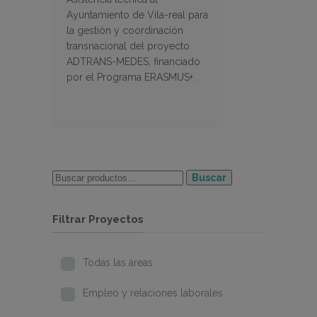
Ayuntamiento de Vila-real para
la gestión y coordinación
transnacional del proyecto
ADTRANS-MEDES, financiado
por el Programa ERASMUS+.
Buscar
Filtrar Proyectos
Todas las áreas
Empleo y relaciones laborales