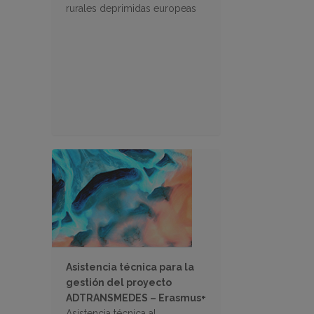
rurales deprimidas europeas
Asistencia técnica para la
gestión del proyecto
ADTRANSMEDES – Erasmus+
Asistencia técnica al