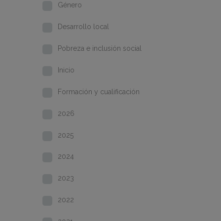
Género
Desarrollo local
Pobreza e inclusión social
Inicio
Formación y cualificación
2026
2025
2024
2023
2022