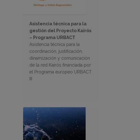
Asistencia técnica para la
gestión del Proyecto Kairós
– Programa URBACT
Asistencia técnica para la
coordinación, justificación,
dinamización y comunicación
de la red Kairós financiada por
el Programa europeo URBACT
III