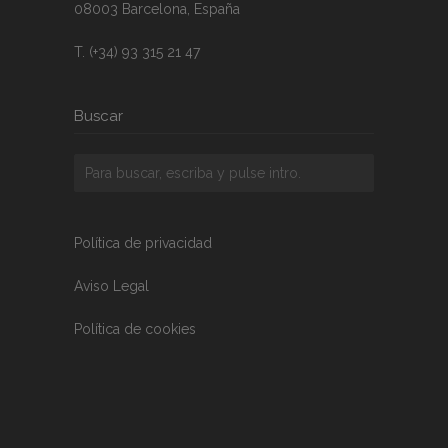
08003 Barcelona, España
T. (+34) 93 315 21 47
Buscar
Política de privacidad
Aviso Legal
Política de cookies