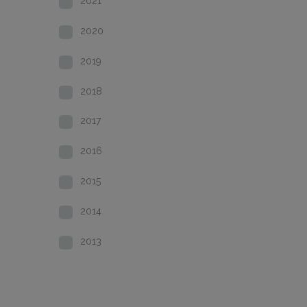
2021
2020
2019
2018
2017
2016
2015
2014
2013