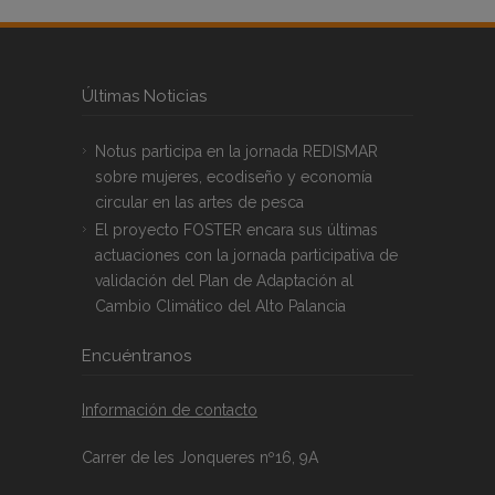
Últimas Noticias
Notus participa en la jornada REDISMAR
sobre mujeres, ecodiseño y economía
circular en las artes de pesca
El proyecto FOSTER encara sus últimas
actuaciones con la jornada participativa de
validación del Plan de Adaptación al
Cambio Climático del Alto Palancia
Encuéntranos
Información de contacto
Carrer de les Jonqueres nº16, 9A