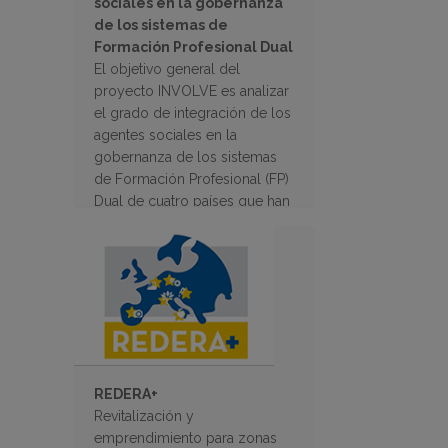
sociales en la gobernanza
de los sistemas de
Formación Profesional Dual
El objetivo general del
proyecto INVOLVE es analizar
el grado de integración de los
agentes sociales en la
gobernanza de los sistemas
de Formación Profesional (FP)
Dual de cuatro países que han
desarrollado recientemente
proyectos de FP dual.
REDERA+
Revitalización y
emprendimiento para zonas