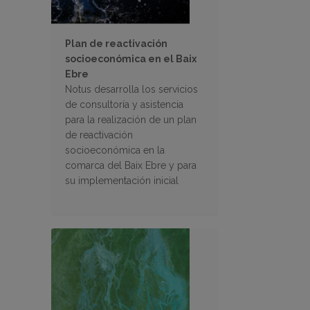
Plan de reactivación
socioeconómica en el Baix
Ebre
Notus desarrolla los servicios
de consultoría y asistencia
para la realización de un plan
de reactivación
socioeconómica en la
comarca del Baix Ebre y para
su implementación inicial