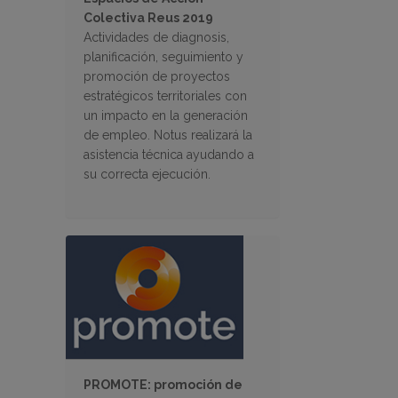
Colectiva Reus 2019
Actividades de diagnosis,
planificación, seguimiento y
promoción de proyectos
estratégicos territoriales con
un impacto en la generación
de empleo. Notus realizará la
asistencia técnica ayudando a
su correcta ejecución.
PROMOTE: promoción de