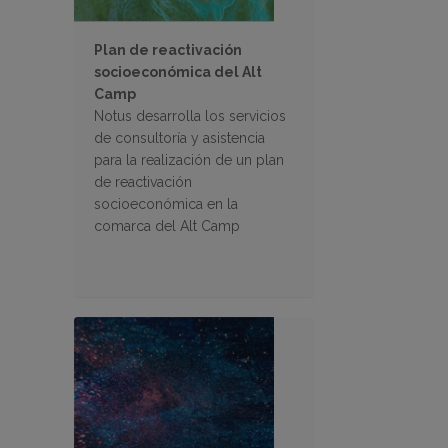
Plan de reactivación
socioeconómica del Alt
Camp
Notus desarrolla los servicios
de consultoría y asistencia
para la realización de un plan
de reactivación
socioeconómica en la
comarca del Alt Camp