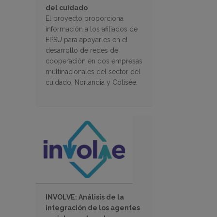
del cuidado
El proyecto proporciona
información a los afiliados de
EPSU para apoyarles en el
desarrollo de redes de
cooperación en dos empresas
multinacionales del sector del
cuidado, Norlandia y Colisée.
INVOLVE: Análisis de la
integración de los agentes