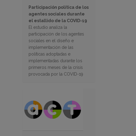
Participación política de los
agentes sociales durante
el estallido de la COVID-19
El estudio analiza la
participación de los agentes
sociales en el diseño e
implementación de las
políticas adoptadas e
implementadas durante los
primeros meses de la crisis
provocada por la COVID-19