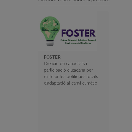
FOSTER
Creació de capacitats i
participació ciutadana per
millorar les polítiques locals
d’adaptació al canvi climàtic