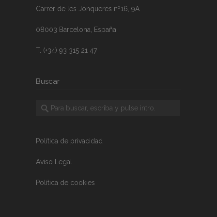
Carrer de les Jonqueres nº16, 9A
08003 Barcelona, España
T. (+34) 93 315 21 47
Buscar
Política de privacidad
Aviso Legal
Política de cookies