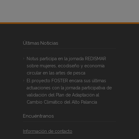
Últimas Noticias
Notus participa en la jornada REDISMAR
sobre mujeres, ecodiseño y economía
circular en las artes de pesca
El proyecto FOSTER encara sus últimas
actuaciones con la jornada participativa de
validación del Plan de Adaptación al
Cambio Climático del Alto Palancia
Encuéntranos
Información de contacto