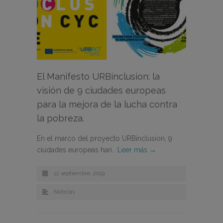
El Manifesto URBinclusion: la
visión de 9 ciudades europeas
para la mejora de la lucha contra
la pobreza.
En el marco del proyecto URBinclusion, 9
ciudades europeas han…
Leer más →
12 septiembre, 2019
Noticias