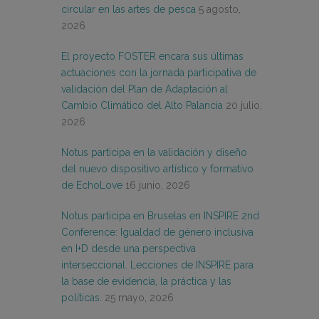
circular en las artes de pesca
5 agosto,
2026
El proyecto FOSTER encara sus últimas
actuaciones con la jornada participativa de
validación del Plan de Adaptación al
Cambio Climático del Alto Palancia
20 julio,
2026
Notus participa en la validación y diseño
del nuevo dispositivo artístico y formativo
de EchoLove
16 junio, 2026
Notus participa en Bruselas en INSPIRE 2nd
Conference: Igualdad de género inclusiva
en I+D desde una perspectiva
interseccional. Lecciones de INSPIRE para
la base de evidencia, la práctica y las
políticas.
25 mayo, 2026