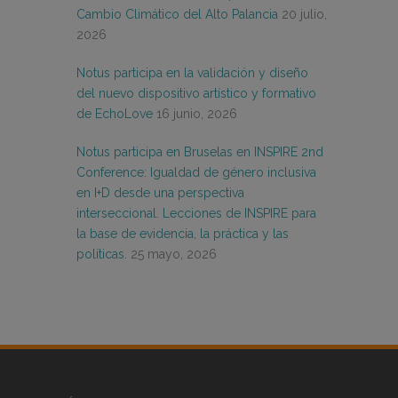
Cambio Climático del Alto Palancia
20 julio,
2026
Notus participa en la validación y diseño
del nuevo dispositivo artístico y formativo
de EchoLove
16 junio, 2026
Notus participa en Bruselas en INSPIRE 2nd
Conference: Igualdad de género inclusiva
en I+D desde una perspectiva
interseccional. Lecciones de INSPIRE para
la base de evidencia, la práctica y las
políticas.
25 mayo, 2026