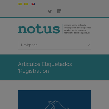
Artículos Etiquetados
‘Registration’