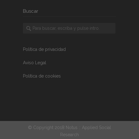
Buscar
Política de privacidad
Aviso Legal
Política de cookies
© Copyright 2018 Notus :: Applied Social
Research