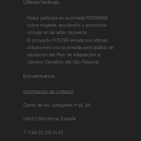
Últimas Noticias
Notus participa en la jornada REDISMAR
sobre mujeres, ecodiseño y economía
circular en las artes de pesca
El proyecto FOSTER encara sus últimas
actuaciones con la jornada participativa de
validación del Plan de Adaptación al
Cambio Climático del Alto Palancia
Encuéntranos
Información de contacto
Carrer de les Jonqueres nº16, 9A
08003 Barcelona, España
T. (+34) 93 315 21 47