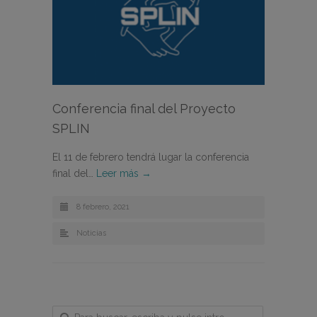
Conferencia final del Proyecto
SPLIN
El 11 de febrero tendrá lugar la conferencia
final del…
Leer más →
8 febrero, 2021
Noticias