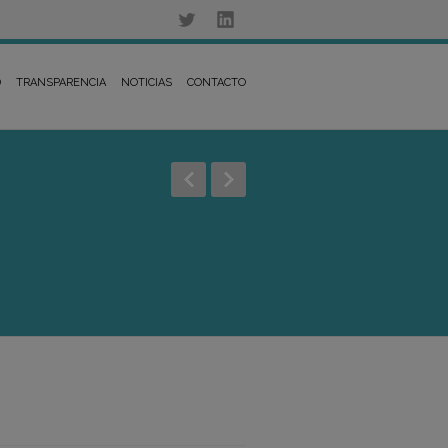
D
TRANSPARENCIA
NOTICIAS
CONTACTO