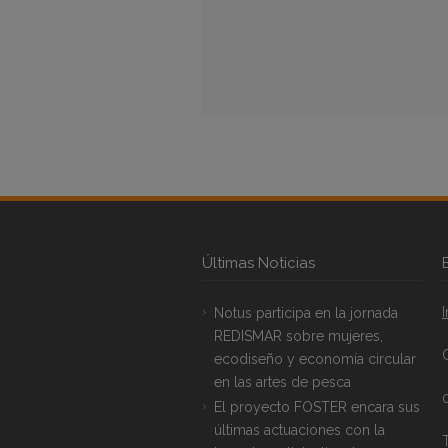
Últimas Noticias
Notus participa en la jornada
REDISMAR sobre mujeres,
ecodiseño y economía circular
en las artes de pesca
El proyecto FOSTER encara sus
últimas actuaciones con la
T