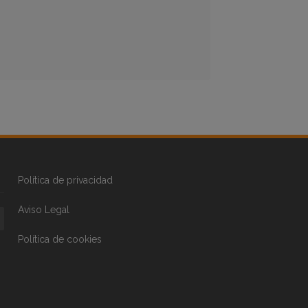
Política de privacidad
Aviso Legal
Política de cookies