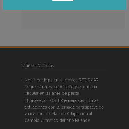
Ir a la publicación
Últimas Noticias
Notus participa en la jornada REDISMAR
sobre mujeres, ecodiseño y economía
circular en las artes de pesca
El proyecto FOSTER encara sus últimas
actuaciones con la jornada participativa de
validación del Plan de Adaptación al
Cambio Climático del Alto Palancia