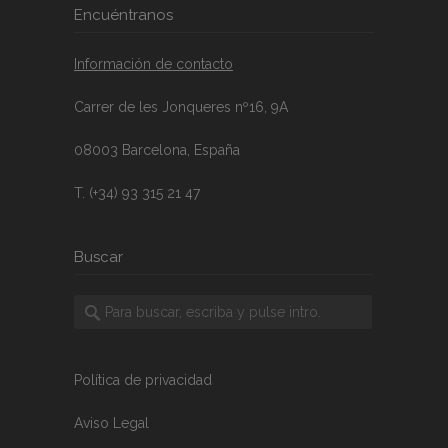
Encuéntranos
Información de contacto
Carrer de les Jonqueres nº16, 9A
08003 Barcelona, España
T. (+34) 93 315 21 47
Buscar
Política de privacidad
Aviso Legal