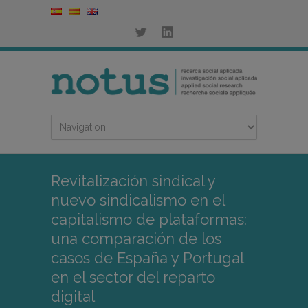
Revitalización sindical y
nuevo sindicalismo en el
capitalismo de plataformas:
una comparación de los
casos de España y Portugal
en el sector del reparto
digital