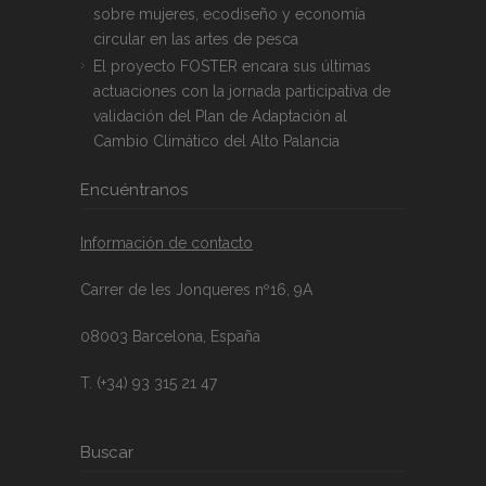
sobre mujeres, ecodiseño y economía
circular en las artes de pesca
El proyecto FOSTER encara sus últimas
actuaciones con la jornada participativa de
validación del Plan de Adaptación al
Cambio Climático del Alto Palancia
Encuéntranos
Información de contacto
Carrer de les Jonqueres nº16, 9A
08003 Barcelona, España
T. (+34) 93 315 21 47
Buscar