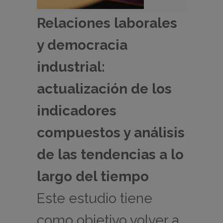
Relaciones laborales
y democracia
industrial:
actualización de los
indicadores
compuestos y análisis
de las tendencias a lo
largo del tiempo
Este estudio tiene
como objetivo volver a