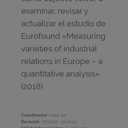
examinar, revisar y
actualizar el estudio de
Eurofound «Measuring
varieties of industrial
relations in Europe – a
quantitative analysis»
(2018)
Coordinador
:
notus-asr
Duración
:
07/2022 - 11/2023