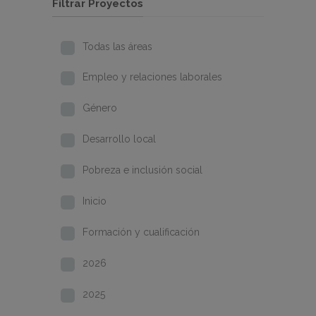
Filtrar Proyectos
Todas las áreas
Empleo y relaciones laborales
Género
Desarrollo local
Pobreza e inclusión social
Inicio
Formación y cualificación
2026
2025