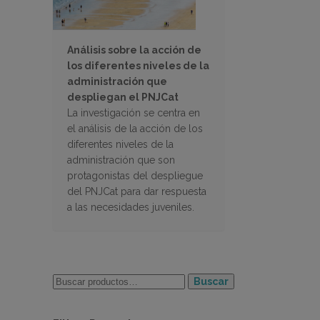
Análisis sobre la acción de
los diferentes niveles de la
administración que
despliegan el PNJCat
La investigación se centra en
el análisis de la acción de los
diferentes niveles de la
administración que son
protagonistas del despliegue
del PNJCat para dar respuesta
a las necesidades juveniles.
Buscar