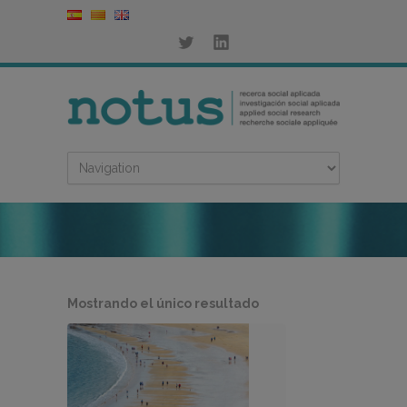
Mostrando el único resultado