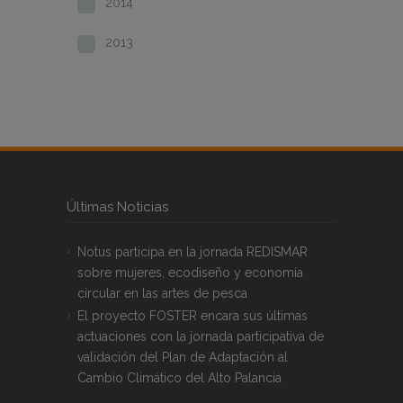
2014
2013
Últimas Noticias
Notus participa en la jornada REDISMAR
sobre mujeres, ecodiseño y economía
circular en las artes de pesca
El proyecto FOSTER encara sus últimas
actuaciones con la jornada participativa de
validación del Plan de Adaptación al
Cambio Climático del Alto Palancia