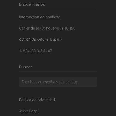
Encuéntranos
Información de contacto
Carrer de les Jonqueres nº16, 9A
08003 Barcelona, España
T. (+34) 93 315 21 47
Buscar
Política de privacidad
Aviso Legal