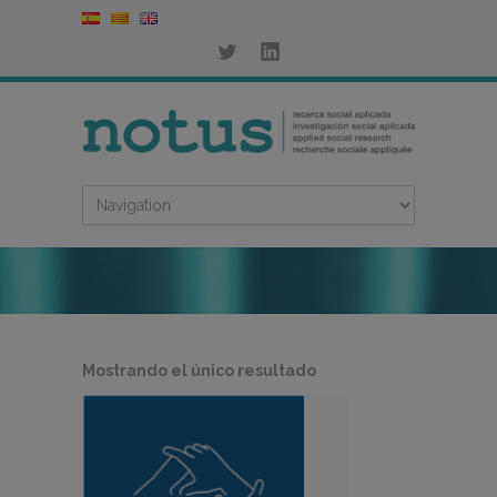
Mostrando el único resultado