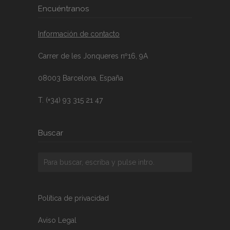
Encuéntranos
Información de contacto
Carrer de les Jonqueres nº16, 9A
08003 Barcelona, España
T. (+34) 93 315 21 47
Buscar
Política de privacidad
Aviso Legal