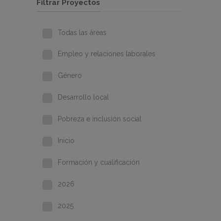
Filtrar Proyectos
Todas las áreas
Empleo y relaciones laborales
Género
Desarrollo local
Pobreza e inclusión social
Inicio
Formación y cualificación
2026
2025