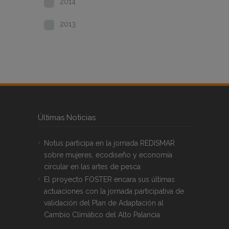
2014
2013
Últimas Noticias
Notus participa en la jornada REDISMAR
sobre mujeres, ecodiseño y economía
circular en las artes de pesca
El proyecto FOSTER encara sus últimas
actuaciones con la jornada participativa de
validación del Plan de Adaptación al
Cambio Climático del Alto Palancia