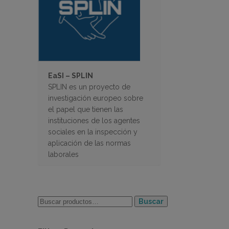
EaSI – SPLIN
SPLIN es un proyecto de
investigación europeo sobre
el papel que tienen las
instituciones de los agentes
sociales en la inspección y
aplicación de las normas
laborales
Buscar