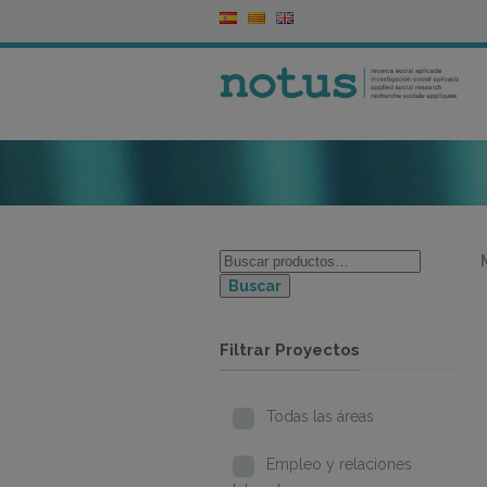
Buscar
Filtrar Proyectos
Todas las áreas
Empleo y relaciones