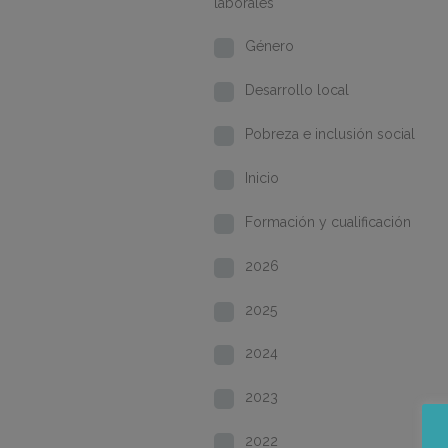
laborales
Género
Desarrollo local
Pobreza e inclusión social
Inicio
Formación y cualificación
2026
2025
2024
2023
2022