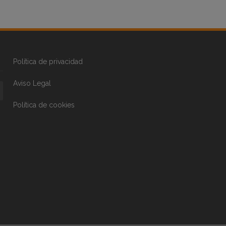
Política de privacidad
Aviso Legal
Política de cookies