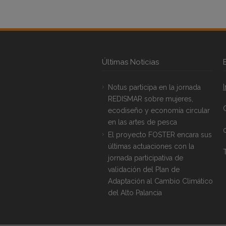
Últimas Noticias
Notus participa en la jornada
REDISMAR sobre mujeres,
ecodiseño y economía circular
en las artes de pesca
El proyecto FOSTER encara sus
últimas actuaciones con la
T
jornada participativa de
validación del Plan de
Adaptación al Cambio Climático
del Alto Palancia