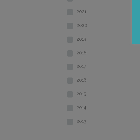
2021
2020
2019
2018
2017
2016
2015
2014
2013