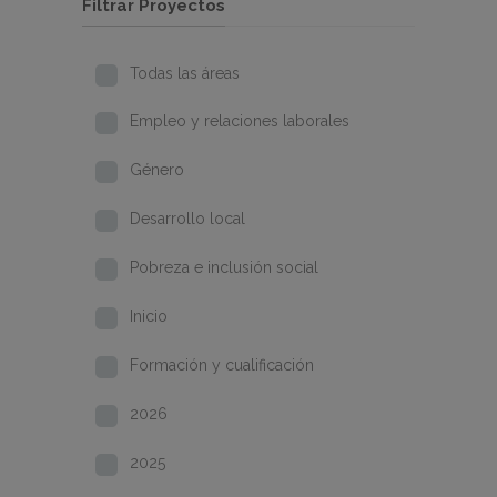
Filtrar Proyectos
Todas las áreas
Empleo y relaciones laborales
Género
Desarrollo local
Pobreza e inclusión social
Inicio
Formación y cualificación
2026
2025