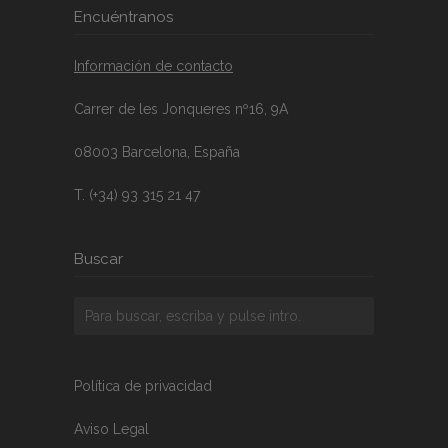
Encuéntranos
Información de contacto
Carrer de les Jonqueres nº16, 9A
08003 Barcelona, España
T. (+34) 93 315 21 47
Buscar
Política de privacidad
Aviso Legal