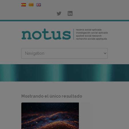
Mostrando el único resultado