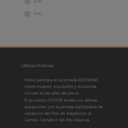
2014
2013
Últimas Noticias
Notus participa en la jornada REDISMAR
sobre mujeres, ecodiseño y economía
circular en las artes de pesca
El proyecto FOSTER encara sus últimas
actuaciones con la jornada participativa de
validación del Plan de Adaptación al
Cambio Climático del Alto Palancia