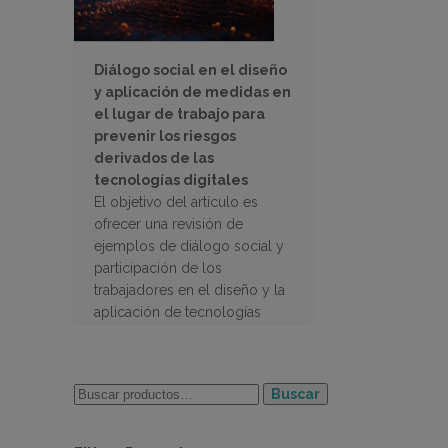
Diálogo social en el diseño
y aplicación de medidas en
el lugar de trabajo para
prevenir los riesgos
derivados de las
tecnologías digitales
El objetivo del artículo es
ofrecer una revisión de
ejemplos de diálogo social y
participación de los
trabajadores en el diseño y la
aplicación de tecnologías
digitales en el lugar de trabajo
Buscar