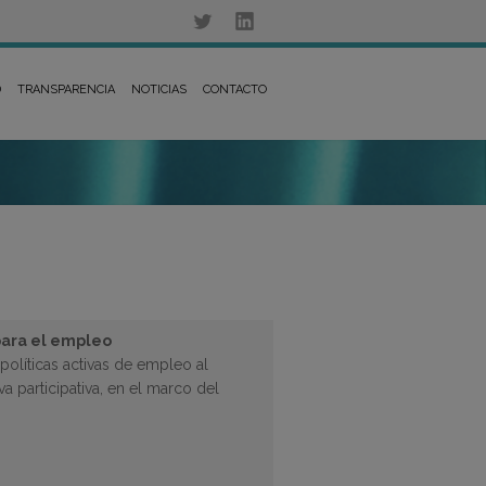
D
TRANSPARENCIA
NOTICIAS
CONTACTO
 para el empleo
políticas activas de empleo al
va participativa, en el marco del