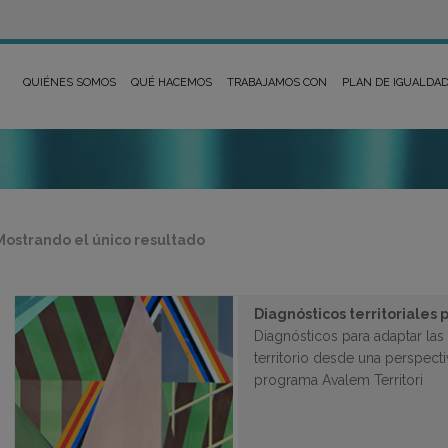
QUIÉNES SOMOS
QUÉ HACEMOS
TRABAJAMOS CON
PLAN DE IGUALDA
Mostrando el único resultado
Diagnósticos territoriales
Diagnósticos para adaptar las 
territorio desde una perspecti
programa Avalem Territori