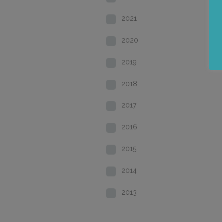
2021
2020
2019
2018
2017
2016
2015
2014
2013