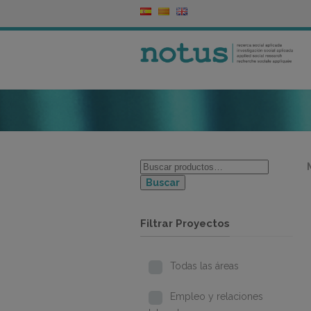
Buscar
Filtrar Proyectos
Todas las áreas
Empleo y relaciones