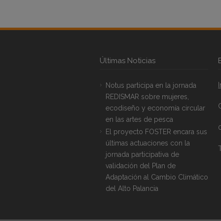
Últimas Noticias
Notus participa en la jornada
REDISMAR sobre mujeres,
ecodiseño y economía circular
en las artes de pesca
El proyecto FOSTER encara sus
últimas actuaciones con la
T
jornada participativa de
validación del Plan de
Adaptación al Cambio Climático
del Alto Palancia