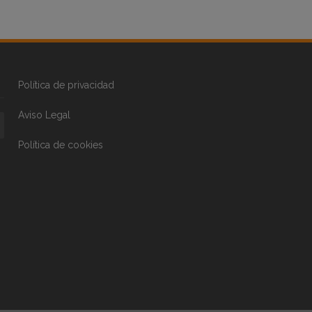
Política de privacidad
Aviso Legal
Política de cookies