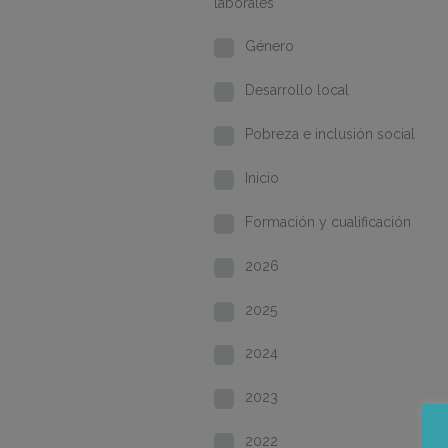
laborales
Género
Desarrollo local
Pobreza e inclusión social
Inicio
Formación y cualificación
2026
2025
2024
2023
2022