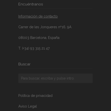
Encuéntranos
Información de contacto
Carrer de les Jonqueres nº16, 9A
08003 Barcelona, España
T. (+34) 93 315 21 47
Buscar
Política de privacidad
Aviso Legal