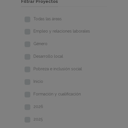
Filtrar Proyectos
Todas las áreas
Empleo y relaciones laborales
Género
Desarrollo local
Pobreza e inclusión social
Inicio
Formación y cualificación
2026
2025