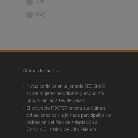
2014
2013
Últimas Noticias
Notus participa en la jornada REDISMAR
sobre mujeres, ecodiseño y economía
circular en las artes de pesca
El proyecto FOSTER encara sus últimas
actuaciones con la jornada participativa de
validación del Plan de Adaptación al
Cambio Climático del Alto Palancia