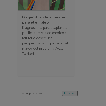
Diagnósticos territoriales
para el empleo
Diagnósticos para adaptar las
políticas activas de empleo al
territorio desde una
perspectiva participativa, en el
marco del programa Avalem
Territori
Buscar