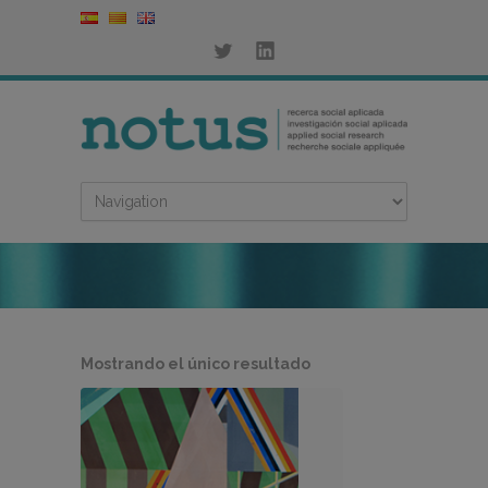
Mostrando el único resultado