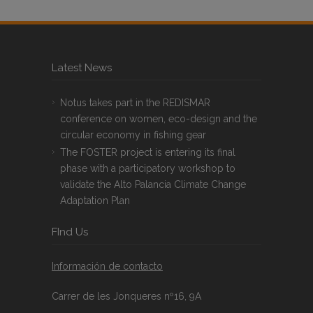
Latest News
Notus takes part in the REDISMAR
conference on women, eco-design and the
circular economy in fishing gear
The FOSTER project is entering its final
phase with a participatory workshop to
validate the Alto Palancia Climate Change
Adaptation Plan
FInd Us
Información de contacto
Carrer de les Jonqueres nº16, 9A