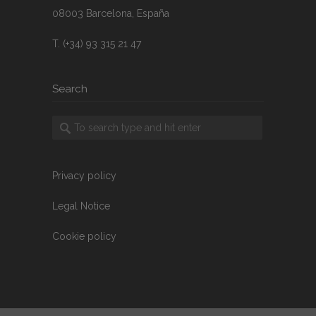
08003 Barcelona, España
T. (+34) 93 315 21 47
Search
Privacy policy
Legal Notice
Cookie policy