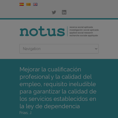
Mejorar la cualificación
profesional y la calidad del
empleo, requisito ineludible
para garantizar la calidad de
los servicios establecidos en
la ley de dependencia
Frías, J.