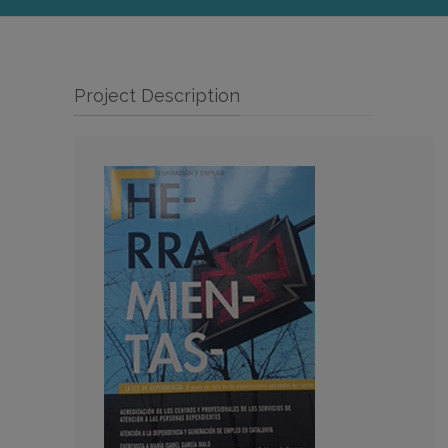
Project Description