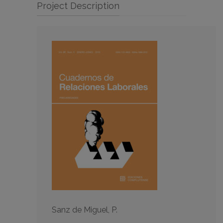
Project Description
Sanz de Miguel, P.