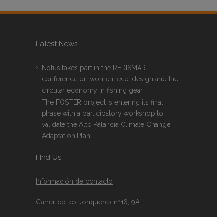
Latest News
Notus takes part in the REDISMAR
conference on women, eco-design and the
circular economy in fishing gear
The FOSTER project is entering its final
phase with a participatory workshop to
validate the Alto Palancia Climate Change
Adaptation Plan
FInd Us
Información de contacto
Carrer de les Jonqueres nº16, 9A