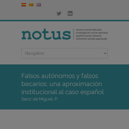
Falsos autónomos y falsos
becarios: una aproximación
institucional al caso español
Sanz de Miguel, P.