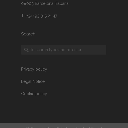
08003 Barcelona, España
T. (+34) 93 315 21 47
Search
Privacy policy
Legal Notice
Cookie policy