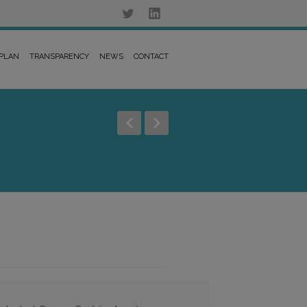
 PLAN
TRANSPARENCY
NEWS
CONTACT