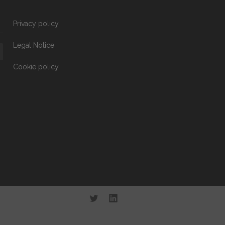
Privacy policy
Legal Notice
Cookie policy