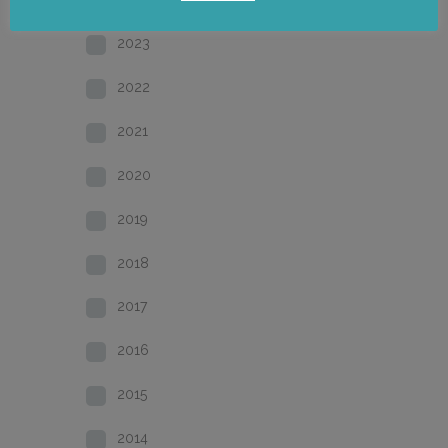
2023
2022
2021
2020
2019
2018
2017
2016
2015
2014