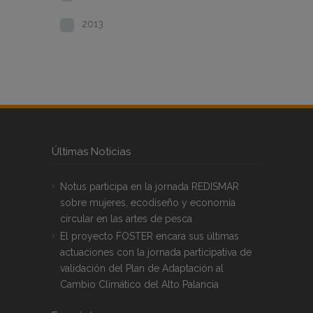
2013
Últimas Noticias
Notus participa en la jornada REDISMAR
sobre mujeres, ecodiseño y economía
circular en las artes de pesca
El proyecto FOSTER encara sus últimas
actuaciones con la jornada participativa de
validación del Plan de Adaptación al
Cambio Climático del Alto Palancia