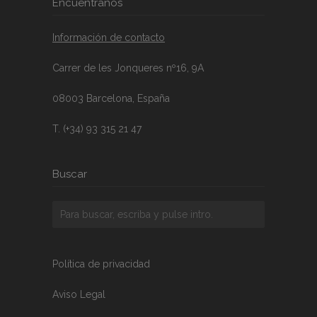
Encuéntranos
Información de contacto
Carrer de les Jonqueres nº16, 9A
08003 Barcelona, España
T. (+34) 93 315 21 47
Buscar
Política de privacidad
Aviso Legal