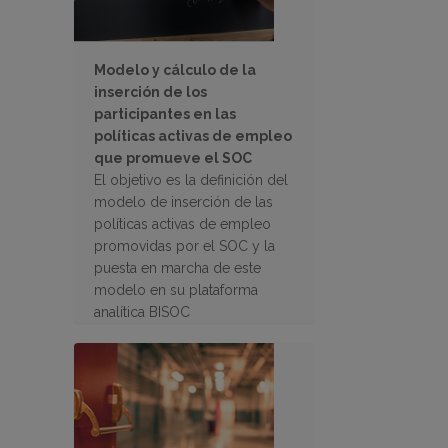
Modelo y cálculo de la
inserción de los
participantes en las
políticas activas de empleo
que promueve el SOC
El objetivo es la definición del
modelo de inserción de las
políticas activas de empleo
promovidas por el SOC y la
puesta en marcha de este
modelo en su plataforma
analítica BISOC