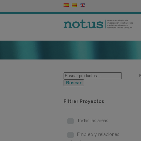
Buscar
Filtrar Proyectos
Todas las áreas
Empleo y relaciones