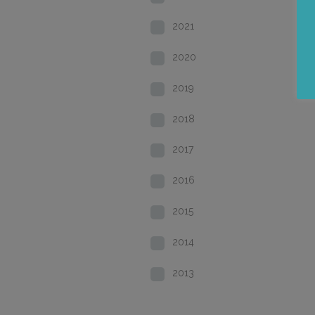
2021
2020
2019
2018
2017
2016
2015
2014
2013