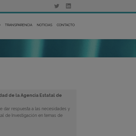
D
TRANSPARENCIA
NOTICIAS
CONTACTO
dad de la Agencia Estatal de
e dar respuesta a las necesidades y
tal de Investigación en temas de