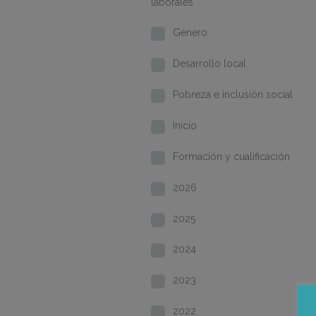
laborales
Género
Desarrollo local
Pobreza e inclusión social
Inicio
Formación y cualificación
2026
2025
2024
2023
2022