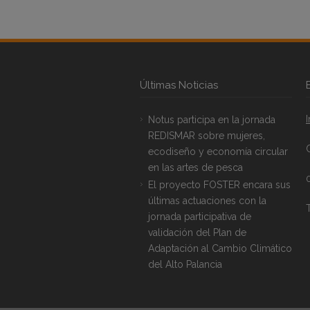
Últimas Noticias
Notus participa en la jornada
REDISMAR sobre mujeres,
ecodiseño y economía circular
en las artes de pesca
El proyecto FOSTER encara sus
últimas actuaciones con la
T
jornada participativa de
validación del Plan de
Adaptación al Cambio Climático
del Alto Palancia