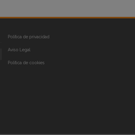
Política de privacidad
Aviso Legal
Política de cookies