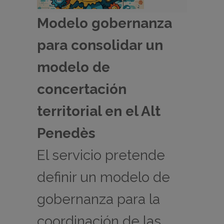
Modelo gobernanza
para consolidar un
modelo de
concertación
territorial en el Alt
Penedès
El servicio pretende
definir un modelo de
gobernanza para la
coordinación de las