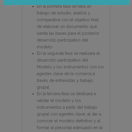
En la primera fase se hará un
trabajo de estudio, análisis y
comparativa con el objetivo final
de elaborar un documento que
sienta las bases para el posterior
desarrollo participativo del
modelo.
En la segunda fase se realizará el
desarrollo participativo del
Modelo y los instrumentos con los
agentes clave de la comarca a
través de entrevistas y trabajo
grupal.
En la tercera fase se dedicará a
validar el modelo y los
instrumentos a partir del trabajo
grupal con agentes clave, al dar a
conocer el modelo definitivo y al
formar al personal adecuado en la