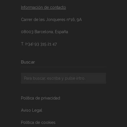
Información de contacto
Carrer de les Jonqueres nº16, 9A
08003 Barcelona, España
T. (+34) 93 315 21 47
Buscar
Política de privacidad
Aviso Legal
Política de cookies