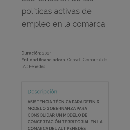
políticas activas de
empleo en la comarca
Duración
:
2024
Entidad financiadora
:
Consell Comarcal de
l’Alt Penedès
Descripción
ASISTENCIA TÉCNICA PARA DEFINIR
MODELO GOBERNANZA PARA
CONSOLIDAR UN MODELO DE
CONCERTACIÓN TERRITORIAL EN LA
COMARCA DEL ALT PENEDÈS