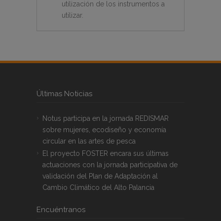
utilización de los instrumentos a
utilizar.
Últimas Noticias
Notus participa en la jornada REDISMAR
sobre mujeres, ecodiseño y economía
circular en las artes de pesca
El proyecto FOSTER encara sus últimas
actuaciones con la jornada participativa de
validación del Plan de Adaptación al
Cambio Climático del Alto Palancia
Encuéntranos