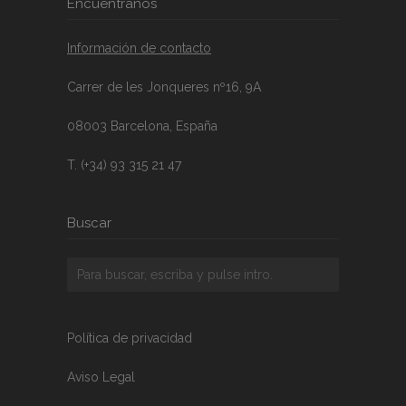
Encuéntranos
Información de contacto
Carrer de les Jonqueres nº16, 9A
08003 Barcelona, España
T. (+34) 93 315 21 47
Buscar
Política de privacidad
Aviso Legal