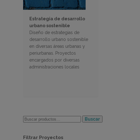
Estrategia de desarrollo
urbano sostenible
Diseño de estrategias de
desarrollo urbano sostenible
en diversas áreas urbanas y
periurbanas. Proyectos
encargados por diversas
administraciones locales
Buscar
Filtrar Proyectos