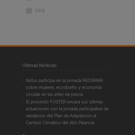
2013
Últimas Noticias
Notus participa en la jornada REDISMAR
sobre mujeres, ecodiseño y economía
circular en las artes de pesca
El proyecto FOSTER encara sus últimas
actuaciones con la jornada participativa de
validación del Plan de Adaptación al
Cambio Climático del Alto Palancia