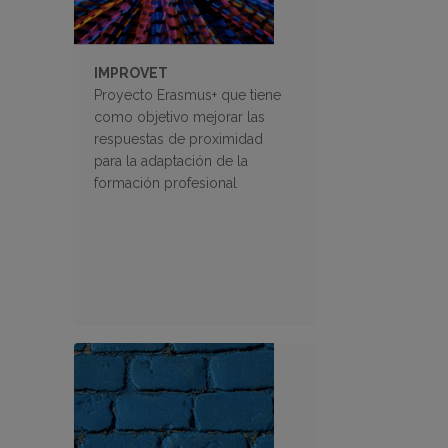
IMPROVET
Proyecto Erasmus+ que tiene
como objetivo mejorar las
respuestas de proximidad
para la adaptación de la
formación profesional