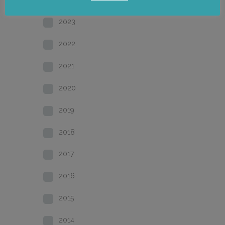
2023
2022
2021
2020
2019
2018
2017
2016
2015
2014