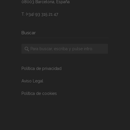
08003 Barcelona, España
T. (+34) 93 315 21 47
Buscar
Política de privacidad
Aviso Legal
Política de cookies