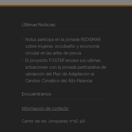
Últimas Noticias
Notus participa en la jornada REDISMAR
sobre mujeres, ecodiseño y economía
circular en las artes de pesca
El proyecto FOSTER encara sus últimas
actuaciones con la jornada participativa de
validación del Plan de Adaptación al
Cambio Climático del Alto Palancia
Encuéntranos
Información de contacto
Carrer de les Jonqueres nº16, 9A