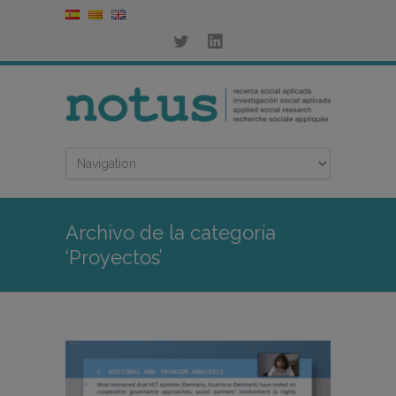
Archivo de la categoría
‘Proyectos’