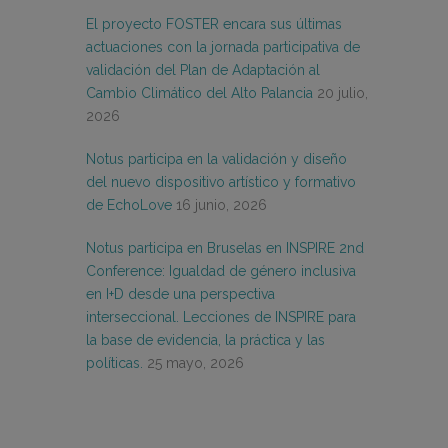
El proyecto FOSTER encara sus últimas
actuaciones con la jornada participativa de
validación del Plan de Adaptación al
Cambio Climático del Alto Palancia
20 julio,
2026
Notus participa en la validación y diseño
del nuevo dispositivo artístico y formativo
de EchoLove
16 junio, 2026
Notus participa en Bruselas en INSPIRE 2nd
Conference: Igualdad de género inclusiva
en I+D desde una perspectiva
interseccional. Lecciones de INSPIRE para
la base de evidencia, la práctica y las
políticas.
25 mayo, 2026