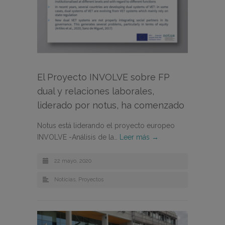
El Proyecto INVOLVE sobre FP
dual y relaciones laborales,
liderado por notus, ha comenzado
Notus está liderando el proyecto europeo
INVOLVE -Análisis de la…
Leer más →
22 mayo, 2020
Noticias
,
Proyectos