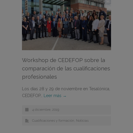
Workshop de CEDEFOP sobre la
comparación de las cualificaciones
profesionales
Los días 28 y 29 de noviembre en Tesalónica,
CEDEFOP…
Leer más →
4 diciembre, 2019
Cualificaciones y formación
,
Noticias