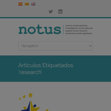
Artículos Etiquetados
‘research’