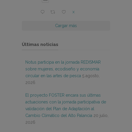
X
Cargar más
Últimas noticias
Notus participa en la jornada REDISMAR
sobre mujeres, ecodiseño y economía
circular en las artes de pesca
5 agosto,
2026
El proyecto FOSTER encara sus últimas
actuaciones con la jornada participativa de
validación del Plan de Adaptación al
Cambio Climático del Alto Palancia
20 julio,
2026