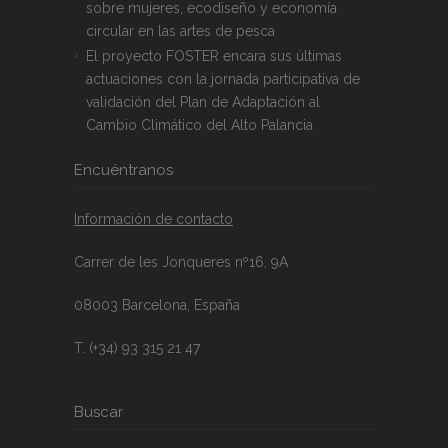
sobre mujeres, ecodiseño y economía
circular en las artes de pesca
El proyecto FOSTER encara sus últimas
actuaciones con la jornada participativa de
validación del Plan de Adaptación al
Cambio Climático del Alto Palancia
Encuéntranos
Información de contacto
Carrer de les Jonqueres nº16, 9A
08003 Barcelona, España
T. (+34) 93 315 21 47
Buscar