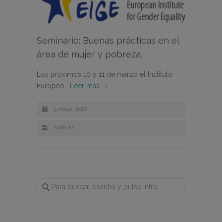
Seminario: Buenas prácticas en el
área de mujer y pobreza.
Los próximos 10 y 11 de marzo el Instituto
Europeo…
Leer más →
5 mayo, 2016
Noticias