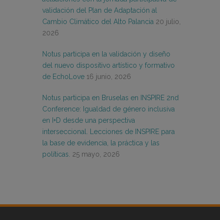
validación del Plan de Adaptación al
Cambio Climático del Alto Palancia
20 julio,
2026
Notus participa en la validación y diseño
del nuevo dispositivo artístico y formativo
de EchoLove
16 junio, 2026
Notus participa en Bruselas en INSPIRE 2nd
Conference: Igualdad de género inclusiva
en I+D desde una perspectiva
interseccional. Lecciones de INSPIRE para
la base de evidencia, la práctica y las
políticas.
25 mayo, 2026