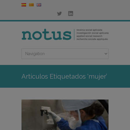
Artículos Etiquetados ‘mujer’