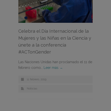
Celebra el Día Internacional de la
Mujeres y las Niñas en la Ciencia y
únete a la conferencia
#ACTonGender
Las Naciones Unidas han proclamado el 11 de
febrero como…
Leer más →
11 febrero, 2019
Noticias