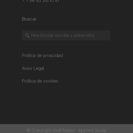
Buscar
Política de privacidad
Aviso Legal
Política de cookies
© Copyright 2018 Notus :: Applied Social