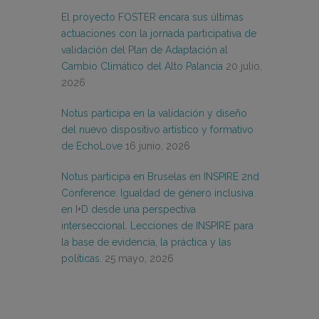
El proyecto FOSTER encara sus últimas
actuaciones con la jornada participativa de
validación del Plan de Adaptación al
Cambio Climático del Alto Palancia
20 julio,
2026
Notus participa en la validación y diseño
del nuevo dispositivo artístico y formativo
de EchoLove
16 junio, 2026
Notus participa en Bruselas en INSPIRE 2nd
Conference: Igualdad de género inclusiva
en I+D desde una perspectiva
interseccional. Lecciones de INSPIRE para
la base de evidencia, la práctica y las
políticas.
25 mayo, 2026