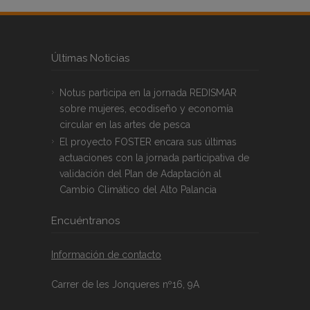
Últimas Noticias
Notus participa en la jornada REDISMAR
sobre mujeres, ecodiseño y economía
circular en las artes de pesca
El proyecto FOSTER encara sus últimas
actuaciones con la jornada participativa de
validación del Plan de Adaptación al
Cambio Climático del Alto Palancia
Encuéntranos
Información de contacto
Carrer de les Jonqueres nº16, 9A