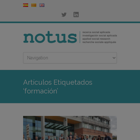
Artículos Etiquetados
‘formación’