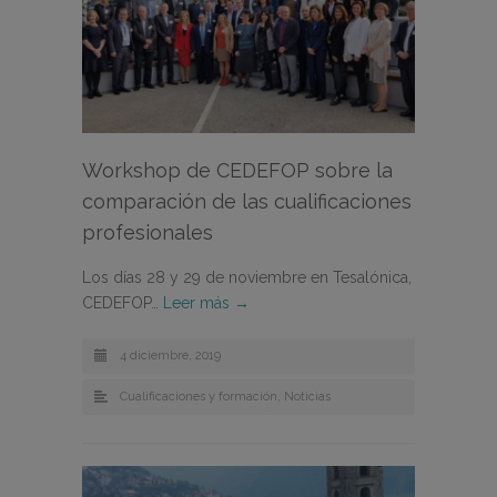
Workshop de CEDEFOP sobre la
comparación de las cualificaciones
profesionales
Los días 28 y 29 de noviembre en Tesalónica,
CEDEFOP…
Leer más →
4 diciembre, 2019
Cualificaciones y formación
,
Noticias