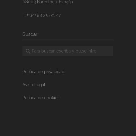
08003 Barcelona, España
T. (+34) 93 315 21 47
Buscar
Política de privacidad
Aviso Legal
Política de cookies