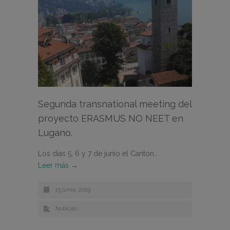
Segunda transnational meeting del
proyecto ERASMUS NO NEET en
Lugano.
Los días 5, 6 y 7 de junio el Canton…
Leer más →
13 junio, 2019
Noticias