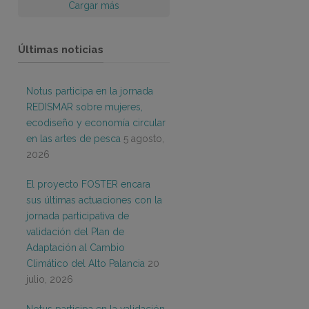
Cargar más
Últimas noticias
Notus participa en la jornada
REDISMAR sobre mujeres,
ecodiseño y economía circular
en las artes de pesca
5 agosto,
2026
El proyecto FOSTER encara
sus últimas actuaciones con la
jornada participativa de
validación del Plan de
Adaptación al Cambio
Climático del Alto Palancia
20
julio, 2026