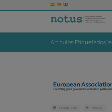
Artículos Etiquetados ‘
1 agosto, 2019
Noticias