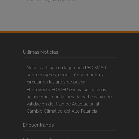
Últimas Noticias
Notus participa en la jornada REDISMAR
sobre mujeres, ecodiseño y economía
circular en las artes de pesca
El proyecto FOSTER encara sus últimas
actuaciones con la jornada participativa de
validación del Plan de Adaptación al
Cambio Climático del Alto Palancia
Encuéntranos