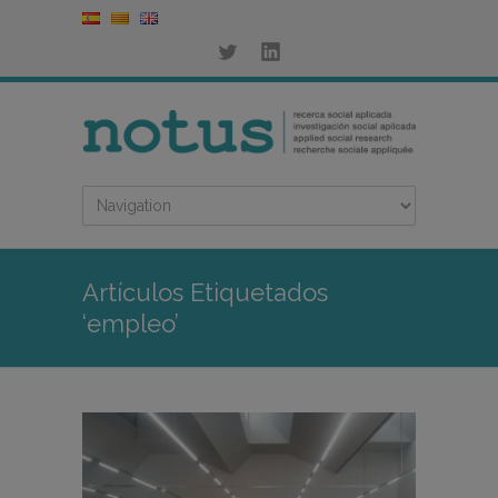
Artículos Etiquetados
‘empleo’