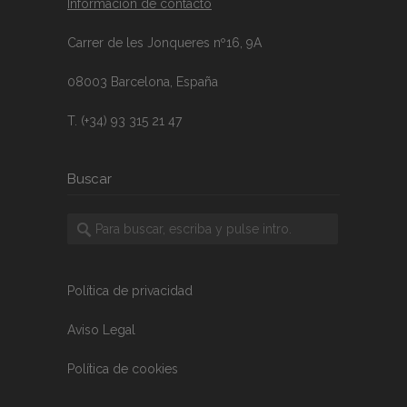
Información de contacto
Carrer de les Jonqueres nº16, 9A
08003 Barcelona, España
T. (+34) 93 315 21 47
Buscar
Política de privacidad
Aviso Legal
Política de cookies