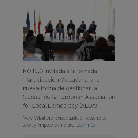
NOTUS invitada a la jornada
“Participación Ciudadana: una
nueva forma de gestionar la
Ciudad” de la European Association
for Local Democracy (ALDA)
Marc Caballero, especialista en desarrollo
local y empleo de notus,…
Leer más →