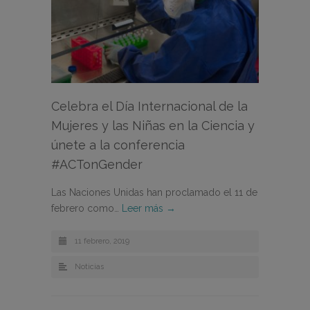
Celebra el Día Internacional de la
Mujeres y las Niñas en la Ciencia y
únete a la conferencia
#ACTonGender
Las Naciones Unidas han proclamado el 11 de
febrero como…
Leer más →
11 febrero, 2019
Noticias