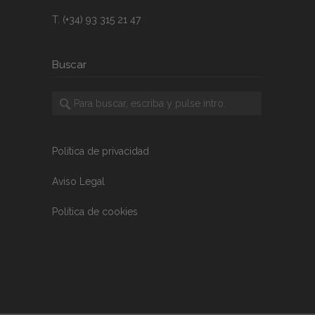
T. (+34) 93 315 21 47
Buscar
Política de privacidad
Aviso Legal
Política de cookies