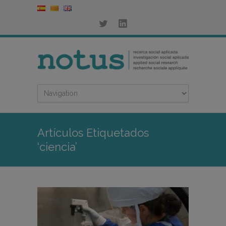
Artículos Etiquetados
‘ciencia’