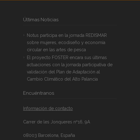
Últimas Noticias
Notus participa en la jornada REDISMAR
sobre mujeres, ecodiseño y economía
circular en las artes de pesca
El proyecto FOSTER encara sus últimas
actuaciones con la jornada participativa de
validación del Plan de Adaptación al
Cambio Climático del Alto Palancia
Encuéntranos
Información de contacto
Carrer de les Jonqueres nº16, 9A
08003 Barcelona, España