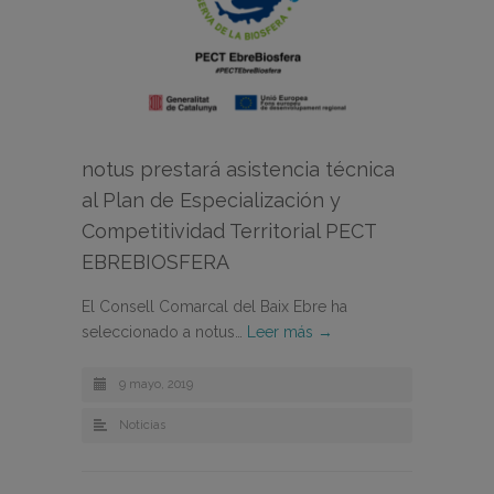
notus prestará asistencia técnica
al Plan de Especialización y
Competitividad Territorial PECT
EBREBIOSFERA
El Consell Comarcal del Baix Ebre ha
seleccionado a notus…
Leer más →
9 mayo, 2019
Noticias