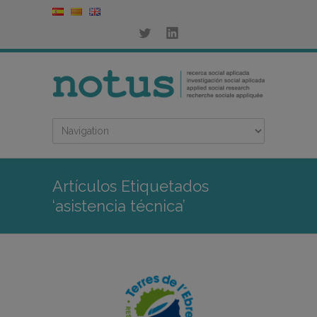
Artículos Etiquetados
‘asistencia técnica’