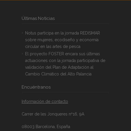
Últimas Noticias
Notus participa en la jornada REDISMAR
sobre mujeres, ecodiseño y economía
circular en las artes de pesca
El proyecto FOSTER encara sus últimas
actuaciones con la jornada participativa de
validación del Plan de Adaptación al
Cambio Climático del Alto Palancia
Encuéntranos
Información de contacto
Carrer de les Jonqueres nº16, 9A
08003 Barcelona, España