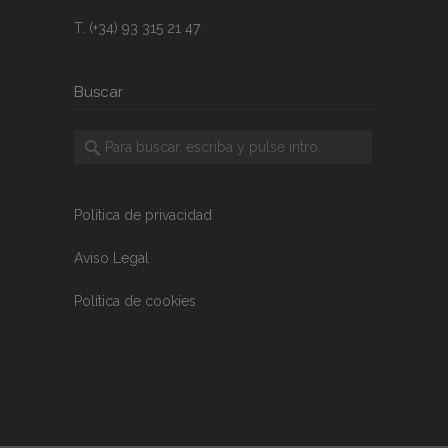
T. (+34) 93 315 21 47
Buscar
Política de privacidad
Aviso Legal
Política de cookies