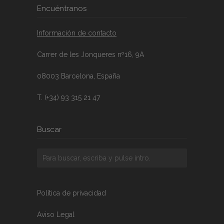
Encuéntranos
Información de contacto
Carrer de les Jonqueres nº16, 9A
08003 Barcelona, España
T. (+34) 93 315 21 47
Buscar
Política de privacidad
Aviso Legal