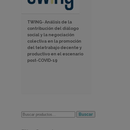
TWING- Análisis de la
contribución del diálogo
social y la negociación
colectiva en la promoción
del teletrabajo decente y
productivo en el escenario
post-COVID-19
Buscar