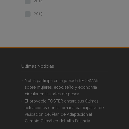
2014
2013
Últimas Noticias
Notus participa en la jornada REDISMAR
sobre mujeres, ecodiseño y economía
circular en las artes de pesca
El proyecto FOSTER encara sus últimas
actuaciones con la jornada participativa de
validación del Plan de Adaptación al
Cambio Climático del Alto Palancia