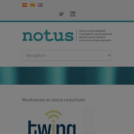
Mostrando el único resultado