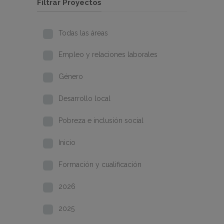
Filtrar Proyectos
Todas las áreas
Empleo y relaciones laborales
Género
Desarrollo local
Pobreza e inclusión social
Inicio
Formación y cualificación
2026
2025