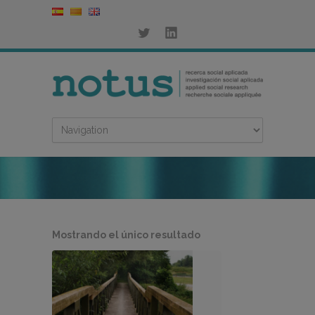
Mostrando el único resultado