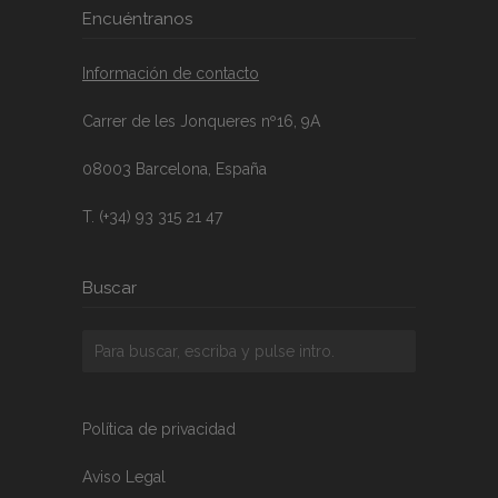
Encuéntranos
Información de contacto
Carrer de les Jonqueres nº16, 9A
08003 Barcelona, España
T. (+34) 93 315 21 47
Buscar
Política de privacidad
Aviso Legal