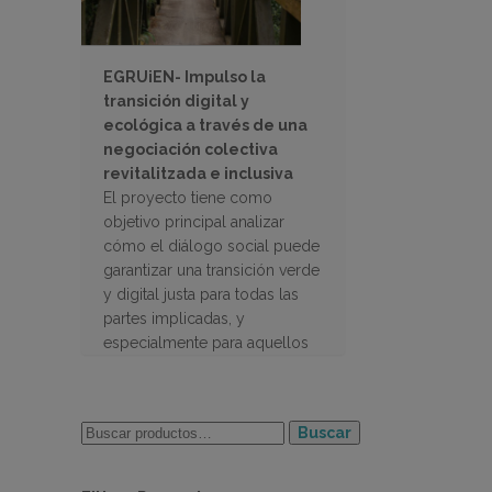
EGRUiEN- Impulso la
transición digital y
ecológica a través de una
negociación colectiva
revitalitzada e inclusiva
El proyecto tiene como
objetivo principal analizar
cómo el diálogo social puede
garantizar una transición verde
y digital justa para todas las
partes implicadas, y
especialmente para aquellos
grupos de trabajadores más
vulnerables.
Buscar