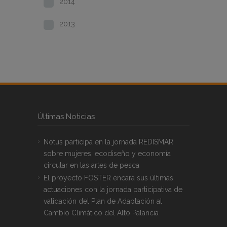
2014
2013
Últimas Noticias
Notus participa en la jornada REDISMAR
sobre mujeres, ecodiseño y economía
circular en las artes de pesca
El proyecto FOSTER encara sus últimas
actuaciones con la jornada participativa de
validación del Plan de Adaptación al
Cambio Climático del Alto Palancia