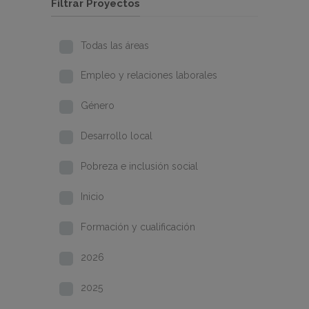
Filtrar Proyectos
Todas las áreas
Empleo y relaciones laborales
Género
Desarrollo local
Pobreza e inclusión social
Inicio
Formación y cualificación
2026
2025