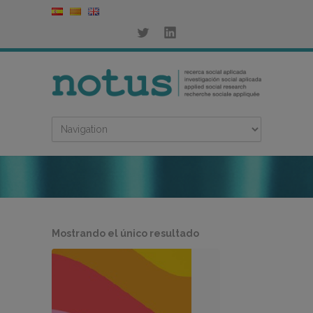
Mostrando el único resultado