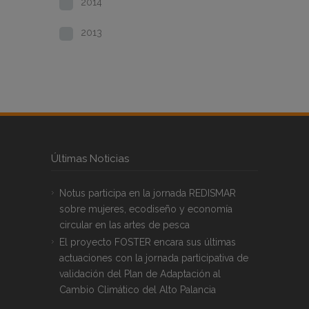
2014
2013
Últimas Noticias
Notus participa en la jornada REDISMAR
sobre mujeres, ecodiseño y economía
circular en las artes de pesca
El proyecto FOSTER encara sus últimas
actuaciones con la jornada participativa de
validación del Plan de Adaptación al
Cambio Climático del Alto Palancia