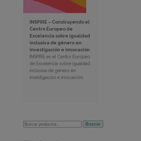
INSPIRE – Construyendo el
Centro Europeo de
Excelencia sobre igualdad
inclusiva de género en
investigación e innovación
INSPIRE es el Centro Europeo
de Excelencia sobre igualdad
inclusiva de género en
investigación e innovación.
Buscar