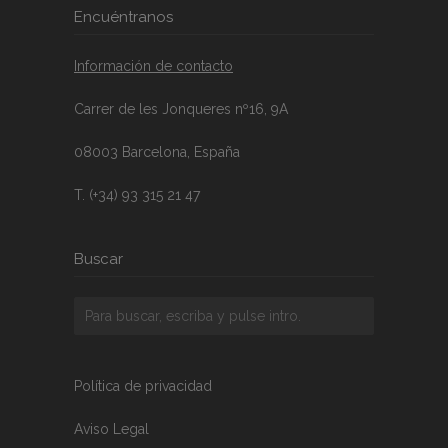
Encuéntranos
Información de contacto
Carrer de les Jonqueres nº16, 9A
08003 Barcelona, España
T. (+34) 93 315 21 47
Buscar
Política de privacidad
Aviso Legal