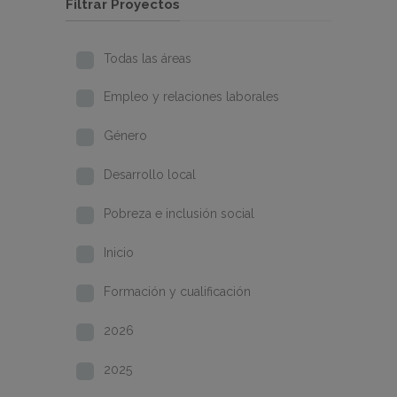
Filtrar Proyectos
Todas las áreas
Empleo y relaciones laborales
Género
Desarrollo local
Pobreza e inclusión social
Inicio
Formación y cualificación
2026
2025