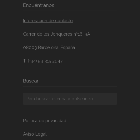
Encuéntranos
Información de contacto
Carrer de les Jonqueres nº16, 9A
08003 Barcelona, España
T. (+34) 93 315 21 47
Buscar
Política de privacidad
Aviso Legal