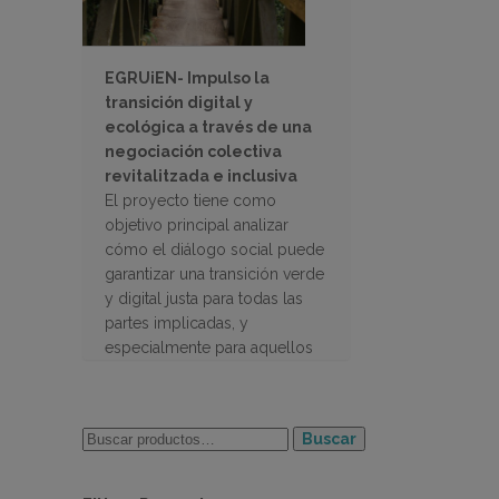
EGRUiEN- Impulso la
transición digital y
ecológica a través de una
negociación colectiva
revitalitzada e inclusiva
El proyecto tiene como
objetivo principal analizar
cómo el diálogo social puede
garantizar una transición verde
y digital justa para todas las
partes implicadas, y
especialmente para aquellos
grupos de trabajadores más
vulnerables.
Buscar