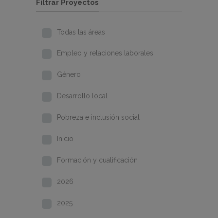
Filtrar Proyectos
Todas las áreas
Empleo y relaciones laborales
Género
Desarrollo local
Pobreza e inclusión social
Inicio
Formación y cualificación
2026
2025