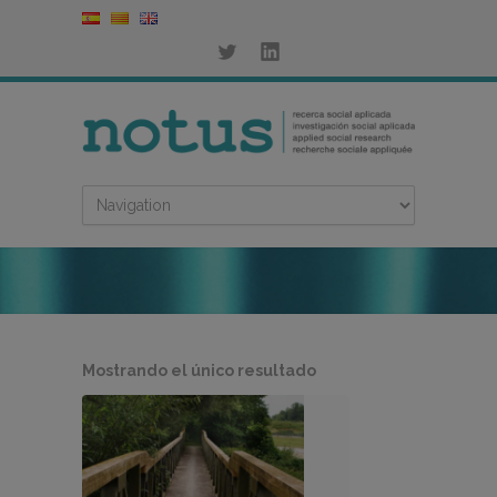
Mostrando el único resultado