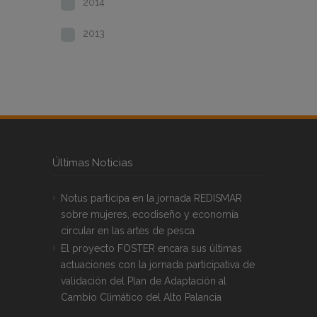
2014
2013
Últimas Noticias
Notus participa en la jornada REDISMAR
sobre mujeres, ecodiseño y economía
circular en las artes de pesca
El proyecto FOSTER encara sus últimas
actuaciones con la jornada participativa de
validación del Plan de Adaptación al
Cambio Climático del Alto Palancia