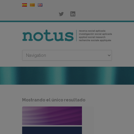
Mostrando el único resultado