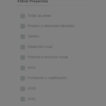
Filtrar Proyectos
Todas las áreas
Empleo y relaciones laborales
Género
Desarrollo local
Pobreza e inclusión social
Inicio
Formación y cualificación
2026
2025