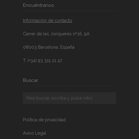
Encuéntranos
Información de contacto
Carrer de les Jonqueres nº16, 9A
08003 Barcelona, España
T. (+34) 93 315 21 47
Buscar
Política de privacidad
Aviso Legal