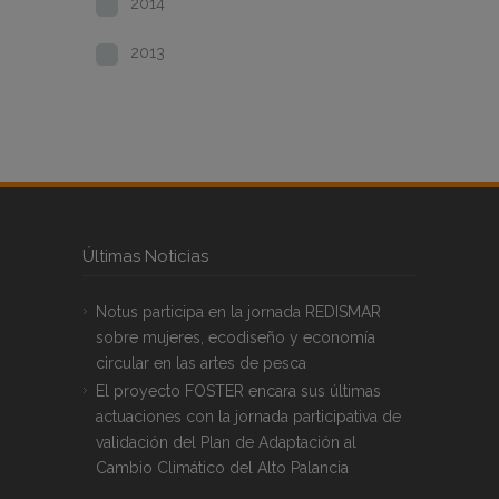
2014
2013
Últimas Noticias
Notus participa en la jornada REDISMAR
sobre mujeres, ecodiseño y economía
circular en las artes de pesca
El proyecto FOSTER encara sus últimas
actuaciones con la jornada participativa de
validación del Plan de Adaptación al
Cambio Climático del Alto Palancia