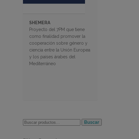
SHEMERA
Proyecto del 7PM que tiene
como finalidad promover la
cooperación sobre género y
ciencia entre la Unión Europea
y los países árabes del
Mediterráneo
Buscar