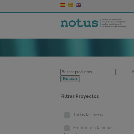
Buscar
Filtrar Proyectos
Todas las áreas
Empleo y relaciones