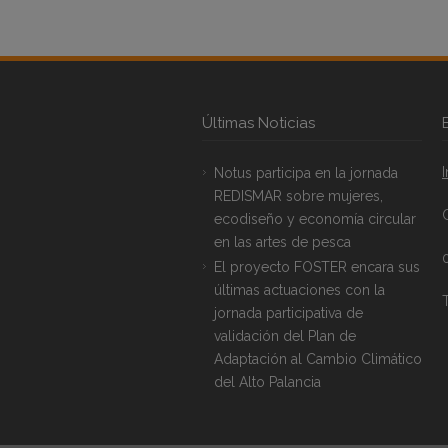
Últimas Noticias
Notus participa en la jornada
REDISMAR sobre mujeres,
ecodiseño y economía circular
en las artes de pesca
El proyecto FOSTER encara sus
últimas actuaciones con la
T
jornada participativa de
validación del Plan de
Adaptación al Cambio Climático
del Alto Palancia