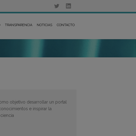
D
TRANSPARENCIA
NOTICIAS
CONTACTO
mo objetivo desarrollar un portal
conocimientos e inspirar la
ciencia