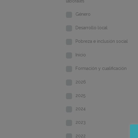
laborales
Género
Desarrollo local
Pobreza e inclusión social
Inicio
Formación y cualificación
2026
2025
2024
2023
2022