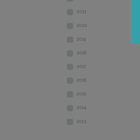
2021
2020
2019
2018
2017
2016
2015
2014
2013