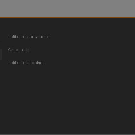
Política de privacidad
Aviso Legal
Política de cookies