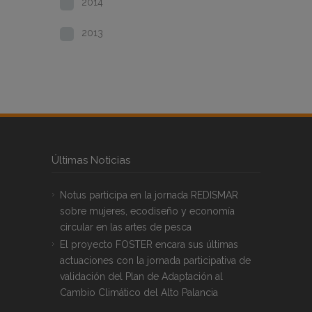
2014
2013
Últimas Noticias
Notus participa en la jornada REDISMAR
sobre mujeres, ecodiseño y economía
circular en las artes de pesca
El proyecto FOSTER encara sus últimas
actuaciones con la jornada participativa de
validación del Plan de Adaptación al
Cambio Climático del Alto Palancia