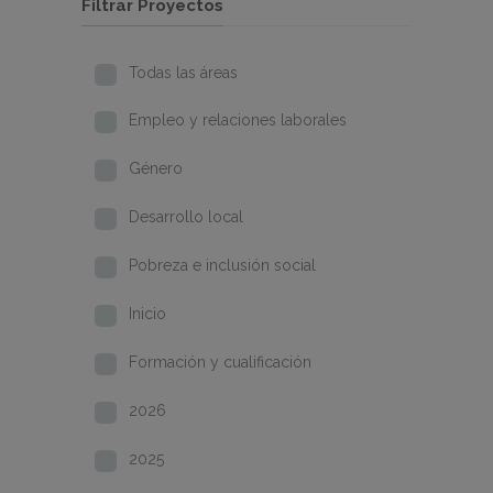
Filtrar Proyectos
Todas las áreas
Empleo y relaciones laborales
Género
Desarrollo local
Pobreza e inclusión social
Inicio
Formación y cualificación
2026
2025