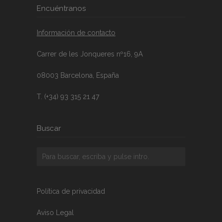
Encuéntranos
Información de contacto
Carrer de les Jonqueres nº16, 9A
08003 Barcelona, España
T. (+34) 93 315 21 47
Buscar
Política de privacidad
Aviso Legal