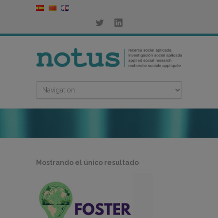
Mostrando el único resultado