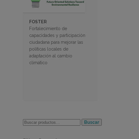
FOSTER
Fortalecimiento de
capacidades y participación
ciudadana para mejorar las
políticas locales de
adaptación al cambio
climático
Buscar