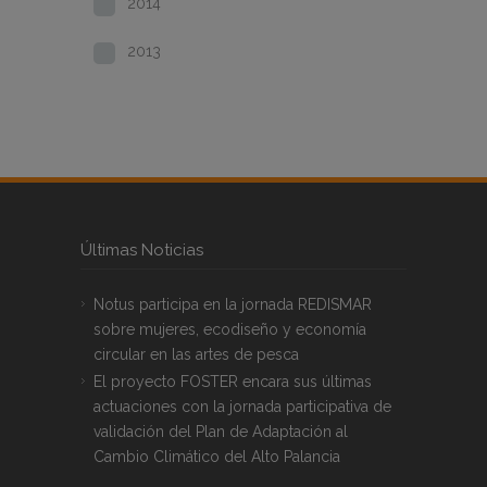
2014
2013
Últimas Noticias
Notus participa en la jornada REDISMAR
sobre mujeres, ecodiseño y economía
circular en las artes de pesca
El proyecto FOSTER encara sus últimas
actuaciones con la jornada participativa de
validación del Plan de Adaptación al
Cambio Climático del Alto Palancia