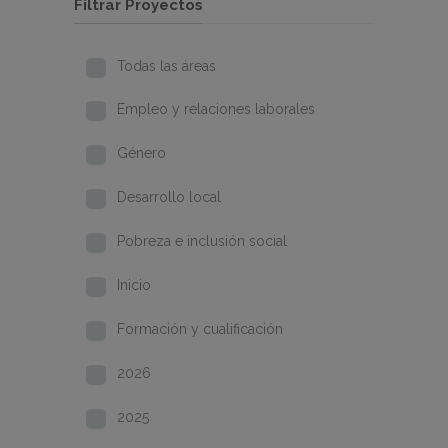
Filtrar Proyectos
Todas las áreas
Empleo y relaciones laborales
Género
Desarrollo local
Pobreza e inclusión social
Inicio
Formación y cualificación
2026
2025