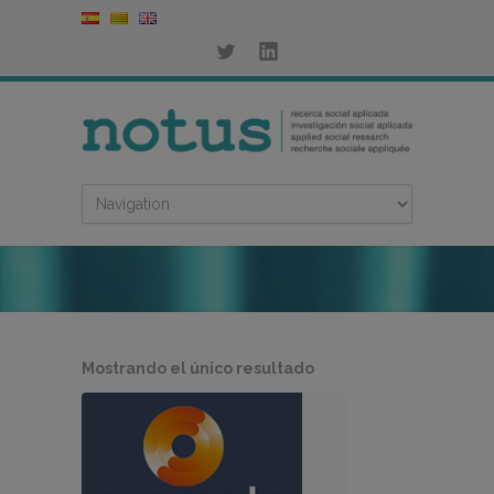
Mostrando el único resultado