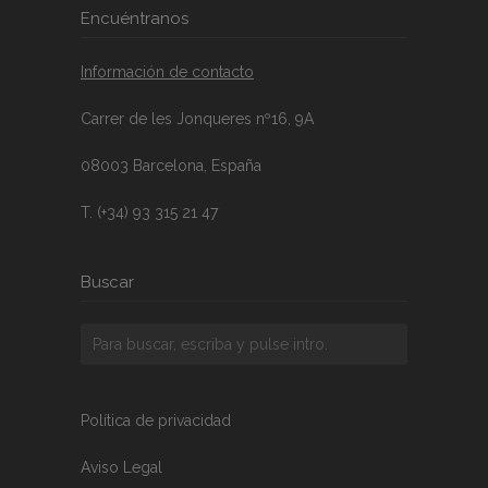
Encuéntranos
Información de contacto
Carrer de les Jonqueres nº16, 9A
08003 Barcelona, España
T. (+34) 93 315 21 47
Buscar
Política de privacidad
Aviso Legal