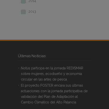
2014
2013
Últimas Noticias
Notus participa en la jornada REDISMAR
sobre mujeres, ecodiseño y economía
circular en las artes de pesca
El proyecto FOSTER encara sus últimas
actuaciones con la jornada participativa de
validación del Plan de Adaptación al
Cambio Climático del Alto Palancia