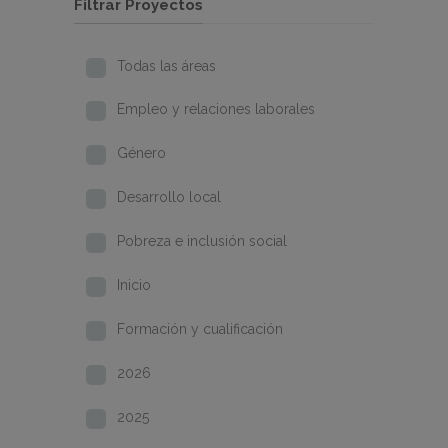
Filtrar Proyectos
Todas las áreas
Empleo y relaciones laborales
Género
Desarrollo local
Pobreza e inclusión social
Inicio
Formación y cualificación
2026
2025