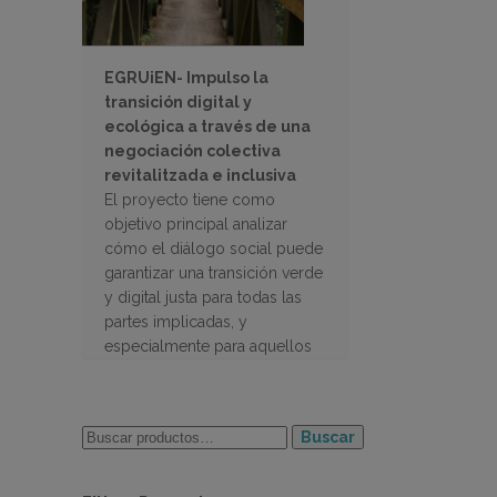
EGRUiEN- Impulso la
transición digital y
ecológica a través de una
negociación colectiva
revitalitzada e inclusiva
El proyecto tiene como
objetivo principal analizar
cómo el diálogo social puede
garantizar una transición verde
y digital justa para todas las
partes implicadas, y
especialmente para aquellos
grupos de trabajadores más
vulnerables.
Buscar