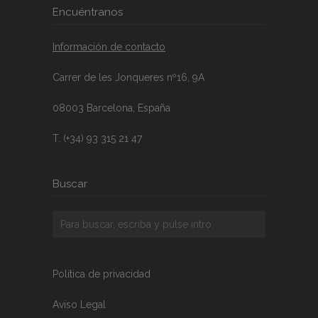
Encuéntranos
Información de contacto
Carrer de les Jonqueres nº16, 9A
08003 Barcelona, España
T. (+34) 93 315 21 47
Buscar
Política de privacidad
Aviso Legal