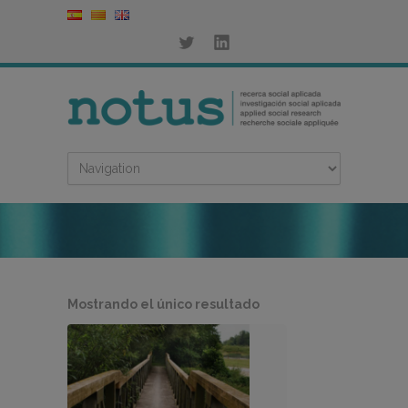
Mostrando el único resultado