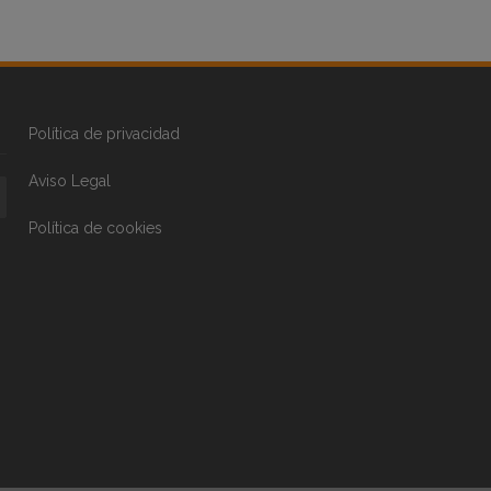
Política de privacidad
Aviso Legal
Política de cookies