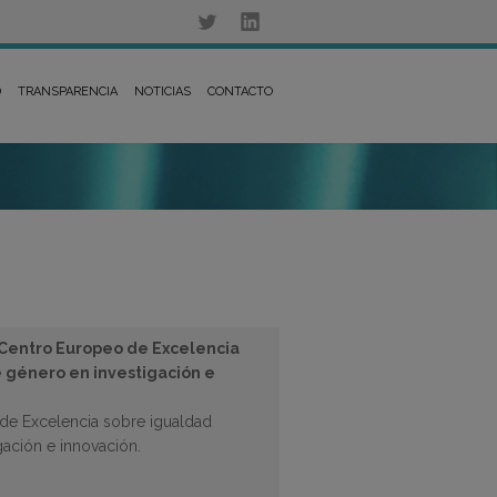
D
TRANSPARENCIA
NOTICIAS
CONTACTO
 Centro Europeo de Excelencia
e género en investigación e
 de Excelencia sobre igualdad
gación e innovación.