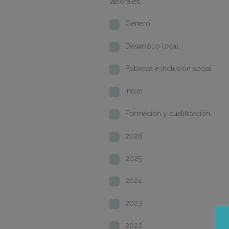
laborales
Género
Desarrollo local
Pobreza e inclusión social
Inicio
Formación y cualificación
2026
2025
2024
2023
2022