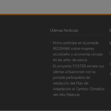
Últimas Noticias
Notus participa en la jornada
REDISMAR sobre mujeres,
ecodiseño y economía circular
en las artes de pesca
El proyecto FOSTER encara sus
últimas actuaciones con la
T
jornada participativa de
validación del Plan de
Adaptación al Cambio Climático
del Alto Palancia