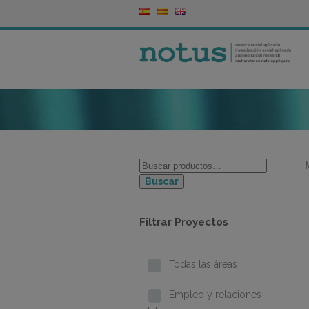
Buscar
Filtrar Proyectos
Todas las áreas
Empleo y relaciones