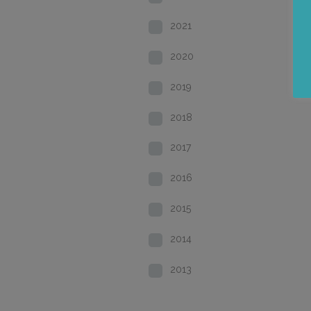
2021
2020
2019
2018
2017
2016
2015
2014
2013