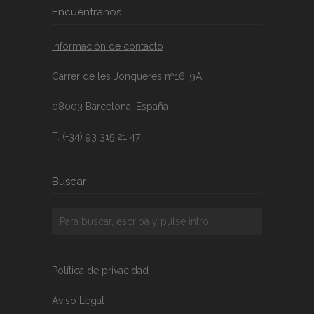
Encuéntranos
Información de contacto
Carrer de les Jonqueres nº16, 9A
08003 Barcelona, España
T. (+34) 93 315 21 47
Buscar
Política de privacidad
Aviso Legal