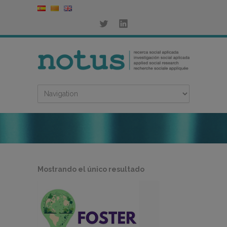
Mostrando el único resultado