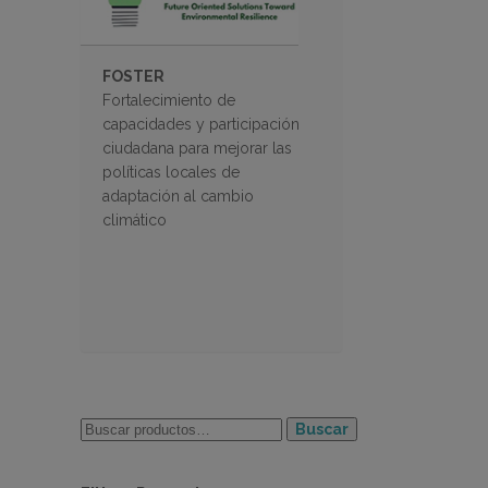
FOSTER
Fortalecimiento de
capacidades y participación
ciudadana para mejorar las
políticas locales de
adaptación al cambio
climático
Buscar