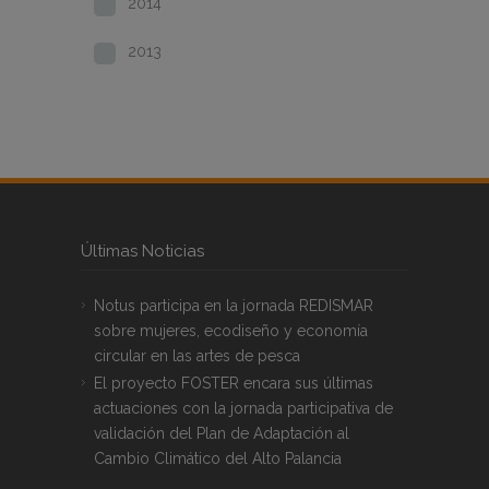
2014
2013
Últimas Noticias
Notus participa en la jornada REDISMAR
sobre mujeres, ecodiseño y economía
circular en las artes de pesca
El proyecto FOSTER encara sus últimas
actuaciones con la jornada participativa de
validación del Plan de Adaptación al
Cambio Climático del Alto Palancia