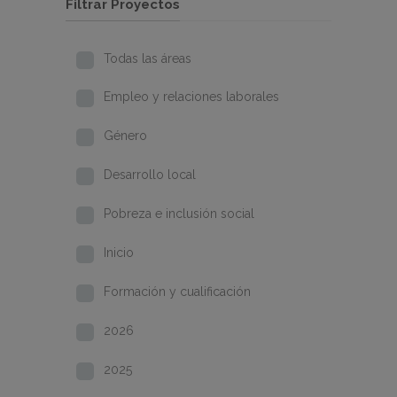
Filtrar Proyectos
Todas las áreas
Empleo y relaciones laborales
Género
Desarrollo local
Pobreza e inclusión social
Inicio
Formación y cualificación
2026
2025