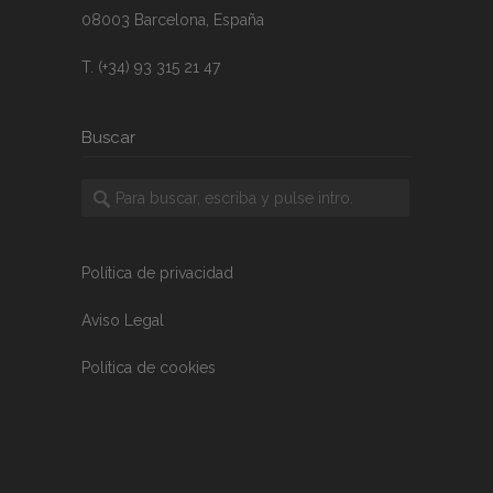
08003 Barcelona, España
T. (+34) 93 315 21 47
Buscar
Política de privacidad
Aviso Legal
Política de cookies