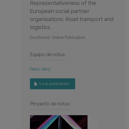
Representativeness of the
European social partner
organisations: Road transport and
logistics.
Eurofound. Online Publication
Equipo de notus:
Pablo Sanz
Ir a la publicación
Proyecto de notus: