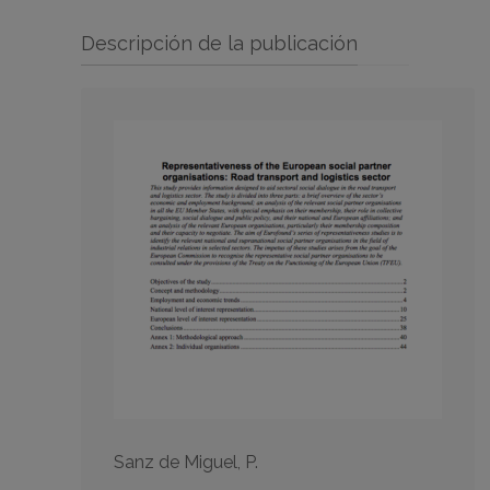
Descripción de la publicación
Sanz de Miguel, P.