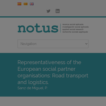
Representativeness of the
European social partner
organisations: Road transport
and logistics.
Sanz de Miguel, P.