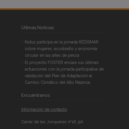
Últimas Noticias
Notus participa en la jornada REDISMAR
sobre mujeres, ecodiseño y economía
circular en las artes de pesca
El proyecto FOSTER encara sus últimas
actuaciones con la jornada participativa de
validación del Plan de Adaptación al
Cambio Climático del Alto Palancia
Encuéntranos
Información de contacto
Carrer de les Jonqueres nº16, 9A