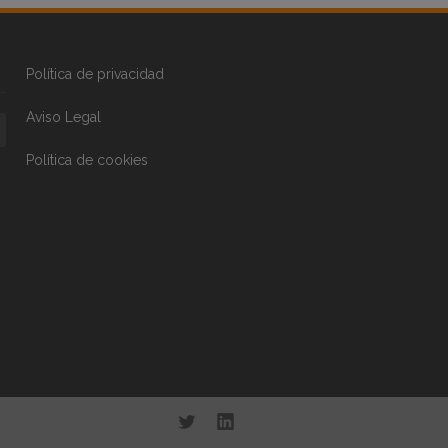
Política de privacidad
Aviso Legal
Política de cookies