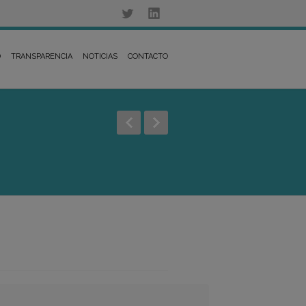
D
TRANSPARENCIA
NOTICIAS
CONTACTO