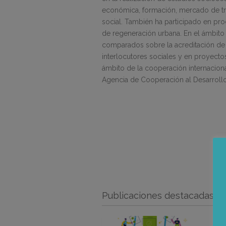
económica, formación, mercado de tra
social. También ha participado en pro
de regeneración urbana. En el ámbito
comparados sobre la acreditación de 
interlocutores sociales y en proyecto
ámbito de la cooperación internaciona
Agencia de Cooperación al Desarrollo
Publicaciones destacadas