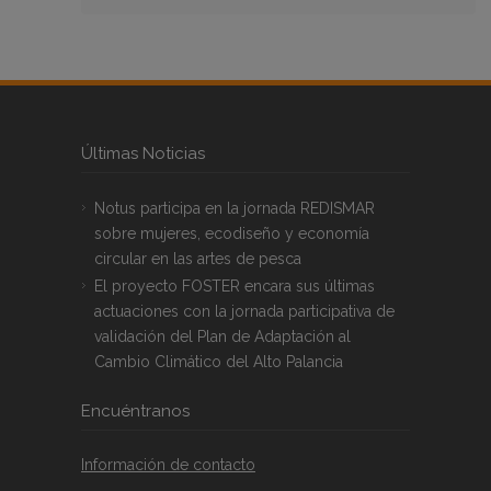
Últimas Noticias
Notus participa en la jornada REDISMAR
sobre mujeres, ecodiseño y economía
circular en las artes de pesca
El proyecto FOSTER encara sus últimas
actuaciones con la jornada participativa de
validación del Plan de Adaptación al
Cambio Climático del Alto Palancia
Encuéntranos
Información de contacto