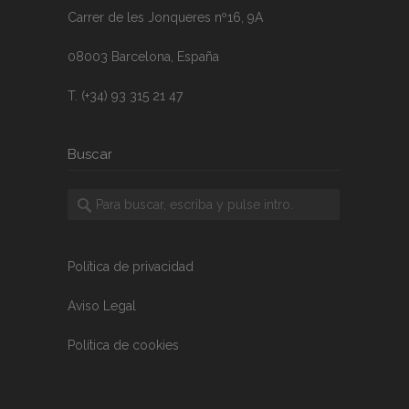
Carrer de les Jonqueres nº16, 9A
08003 Barcelona, España
T. (+34) 93 315 21 47
Buscar
Política de privacidad
Aviso Legal
Política de cookies