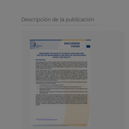
Descripción de la publicación