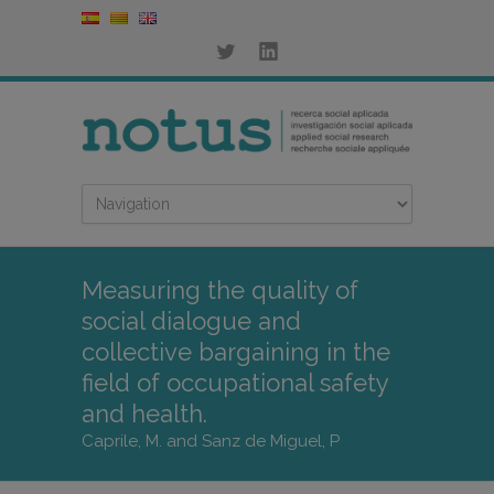
Measuring the quality of
social dialogue and
collective bargaining in the
field of occupational safety
and health.
Caprile, M. and Sanz de Miguel, P