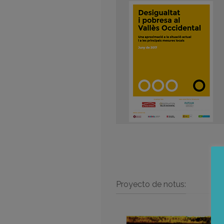
Proyecto de notus: