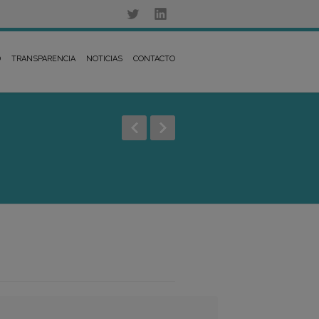
D
TRANSPARENCIA
NOTICIAS
CONTACTO